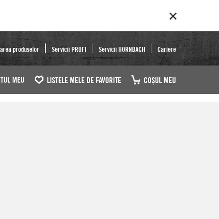
area produselor
Servicii PROFI
Servicii HORNBACH
Cariere
TUL MEU
LISTELE MELE DE FAVORITE
COŞUL MEU