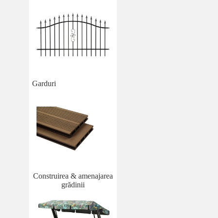
Garduri
Construirea & amenajarea
grădinii