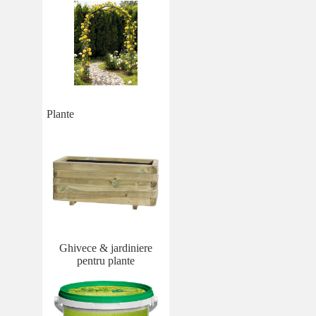
Plante
Ghivece & jardiniere
pentru plante