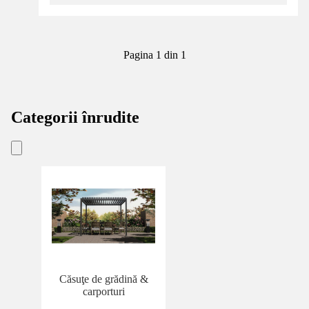
Pagina 1 din 1
Categorii înrudite
Căsuţe de grădină &
carporturi