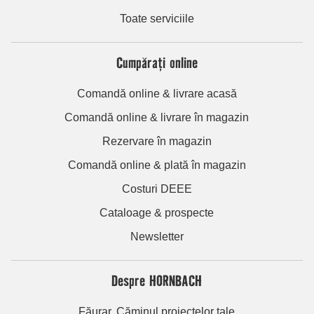
Toate serviciile
Cumpărați online
Comandă online & livrare acasă
Comandă online & livrare în magazin
Rezervare în magazin
Comandă online & plată în magazin
Costuri DEEE
Cataloage & prospecte
Newsletter
Despre HORNBACH
Făurar. Căminul proiectelor tale