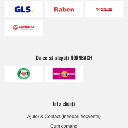
De ce să alegeți HORNBACH
Info clienți
Ajutor & Contact (Întrebări frecvente)
Cum comand