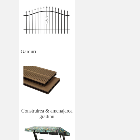
Garduri
Construirea & amenajarea
grădinii