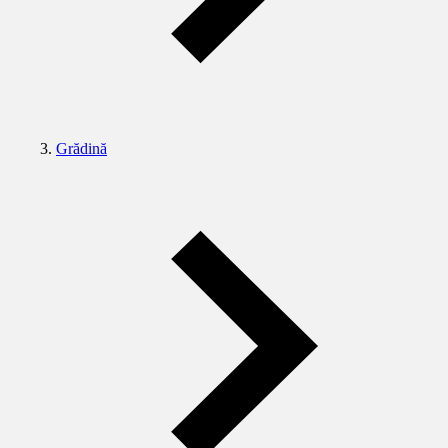
Grădină