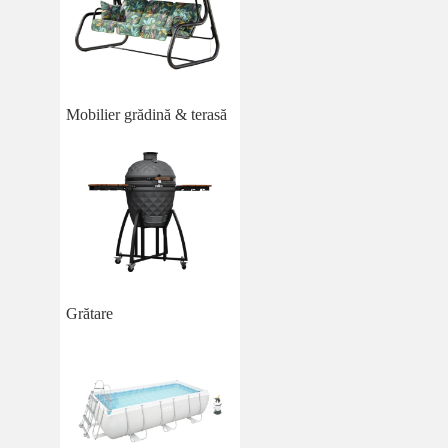
Mobilier grădină & terasă
Grătare