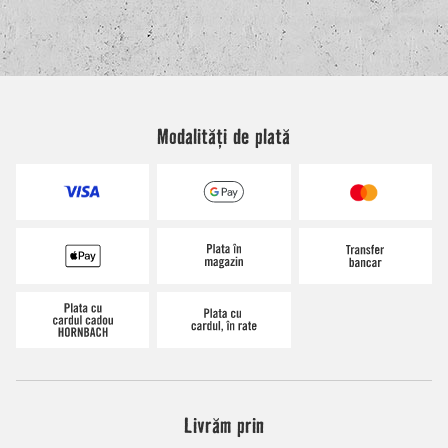
Modalități de plată
Livrăm prin