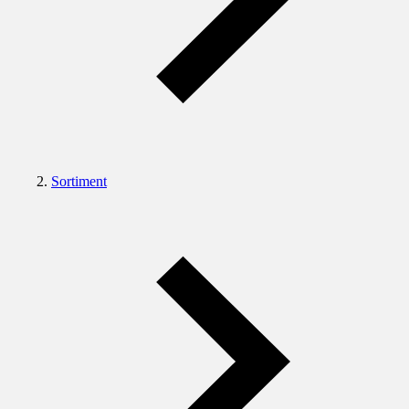
Sortiment