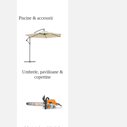
Piscine & accesorii
Umbrele, pavilioane &
copertine