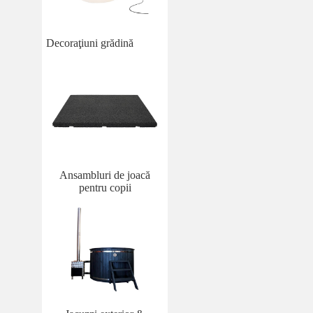
Decoraţiuni grădină
Ansambluri de joacă
pentru copii