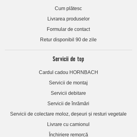
Cum plătesc
Livrarea produselor
Formular de contact
Retur disponibil 90 de zile
Servicii de top
Cardul cadou HORNBACH
Servicii de montaj
Servicii debitare
Servicii de înrămări
Servicii de colectare moloz, deșeuri și resturi vegetale
Livrare cu camionul
Închiriere remorcă