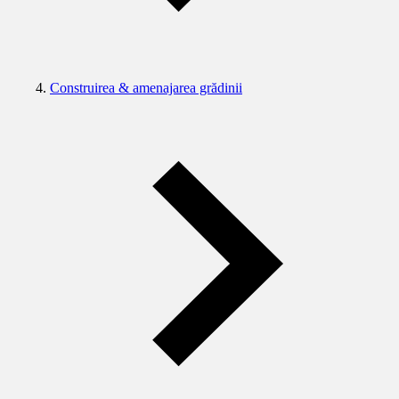
Construirea & amenajarea grădinii