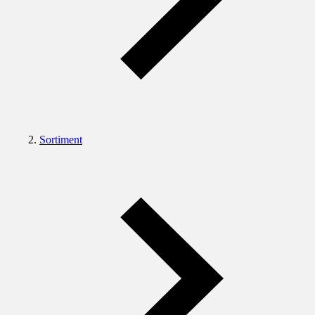
Sortiment