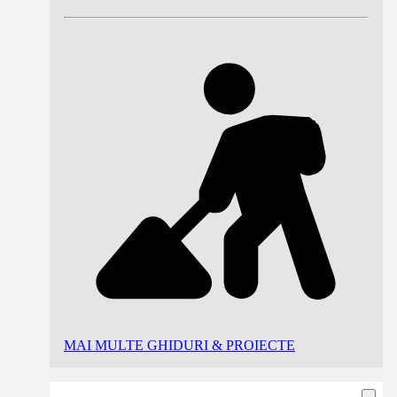
MAI MULTE GHIDURI & PROIECTE