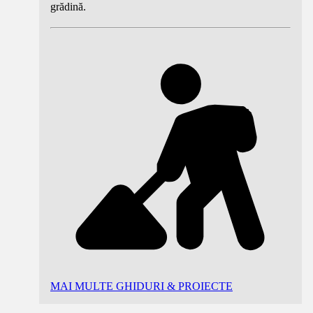
grădină.
MAI MULTE GHIDURI & PROIECTE