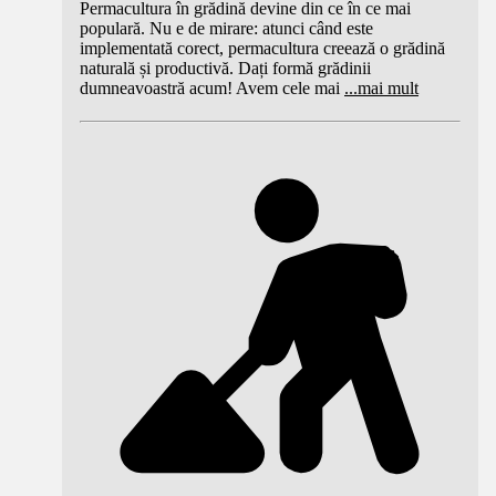
Permacultura în grădină devine din ce în ce mai
populară. Nu e de mirare: atunci când este
implementată corect, permacultura creează o grădină
naturală și productivă. Dați formă grădinii
dumneavoastră acum! Avem cele mai
...
mai mult