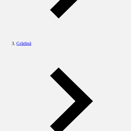
Grădină