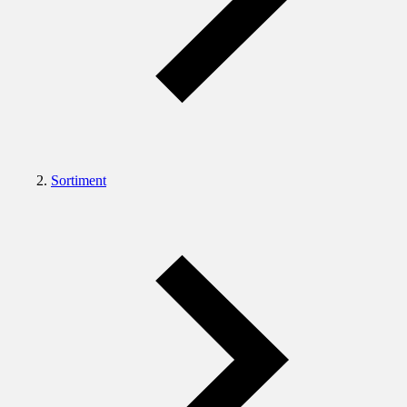
Sortiment