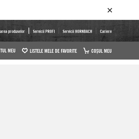
area produselor
Servicii PROFI
Servicii HORNBACH
Cariere
TUL MEU
LISTELE MELE DE FAVORITE
COŞUL MEU