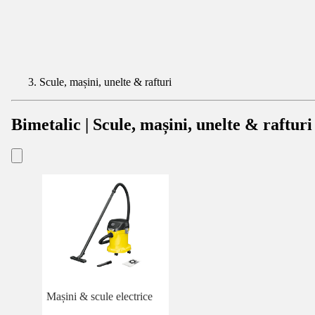
Scule, mașini, unelte & rafturi
Bimetalic | Scule, mașini, unelte & rafturi
Mașini & scule electrice