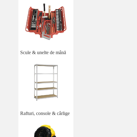
Scule & unelte de mână
Rafturi, console & cârlige