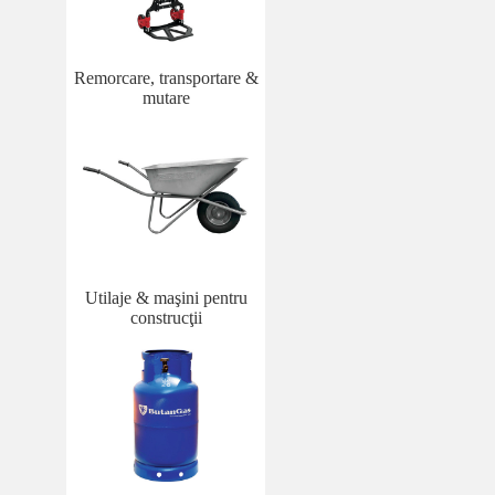
Remorcare, transportare &
mutare
Utilaje & maşini pentru
construcţii