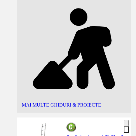
MAI MULTE GHIDURI & PROIECTE