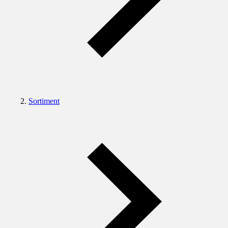
Sortiment