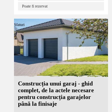
Poate fi rezervat
Sfaturi
Construcția unui garaj - ghid
complet, de la actele necesare
pentru construcția garajelor
până la finisaje