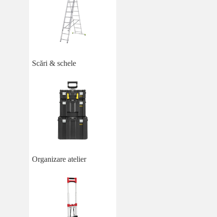
Scări & schele
Organizare atelier