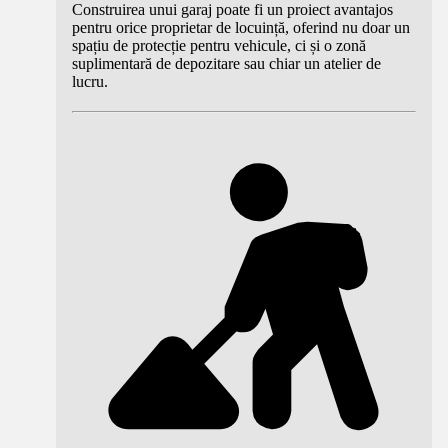
Construirea unui garaj poate fi un proiect avantajos
pentru orice proprietar de locuință, oferind nu doar un
spațiu de protecție pentru vehicule, ci și o zonă
suplimentară de depozitare sau chiar un atelier de
lucru.