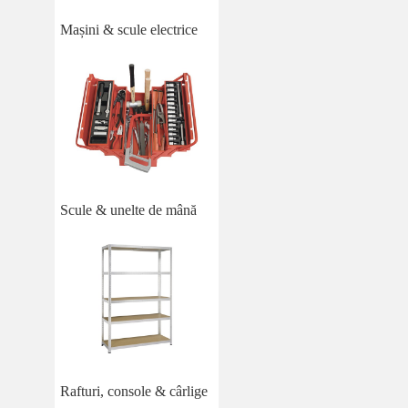
Mașini & scule electrice
Scule & unelte de mână
Rafturi, console & cârlige