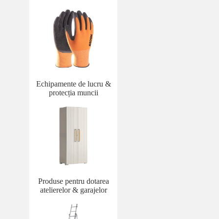
Echipamente de lucru &
protecția muncii
Produse pentru dotarea
atelierelor & garajelor