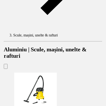
Scule, mașini, unelte & rafturi
Aluminiu | Scule, mașini, unelte &
rafturi