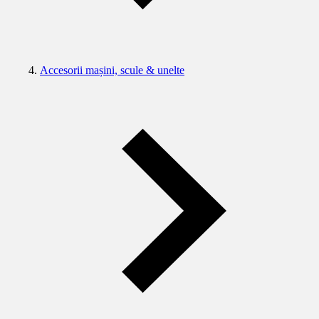
Accesorii mașini, scule & unelte