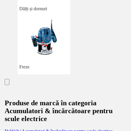
Dălți și dornuri
Freze
Produse de marcă în categoria
Acumulatori & încărcătoare pentru
scule electrice