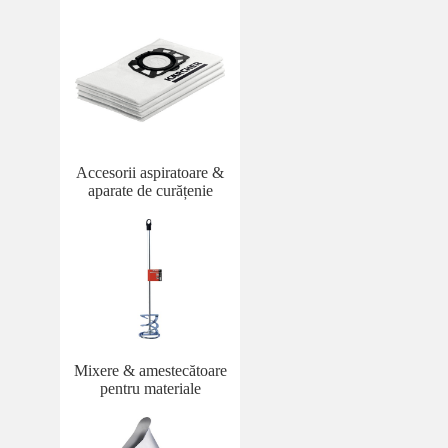
Accesorii aspiratoare &
aparate de curățenie
Mixere & amestecătoare
pentru materiale