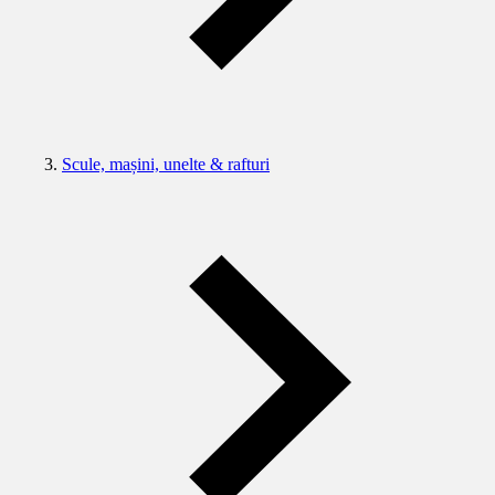
Scule, mașini, unelte & rafturi