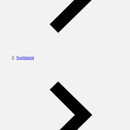
Sortiment