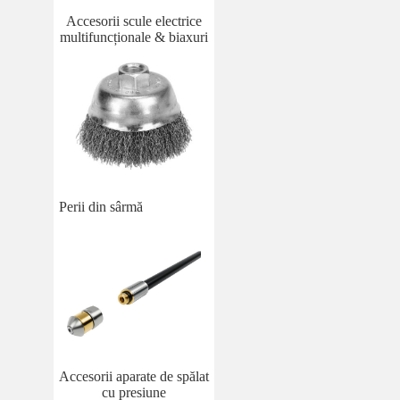
Accesorii scule electrice
multifuncționale & biaxuri
Perii din sârmă
Accesorii aparate de spălat
cu presiune