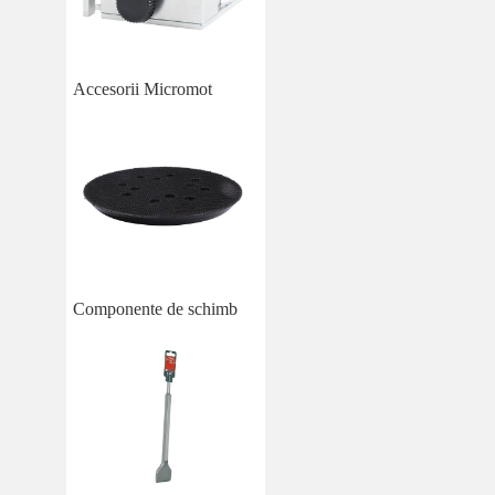
Accesorii Micromot
Componente de schimb