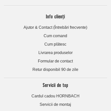
Info clienți
Ajutor & Contact (Întrebări frecvente)
Cum comand
Cum plătesc
Livrarea produselor
Formular de contact
Retur disponibil 90 de zile
Servicii de top
Cardul cadou HORNBACH
Servicii de montaj