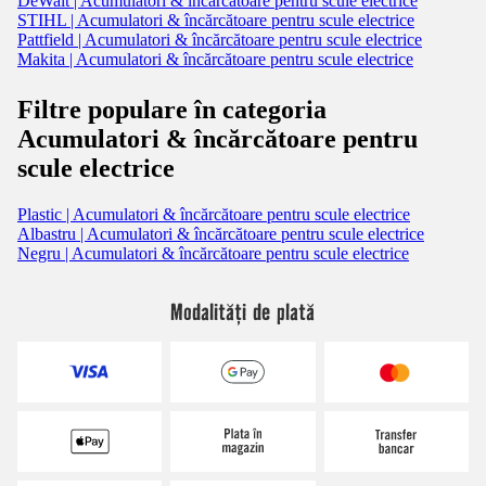
DeWalt | Acumulatori & încărcătoare pentru scule electrice
STIHL | Acumulatori & încărcătoare pentru scule electrice
Pattfield | Acumulatori & încărcătoare pentru scule electrice
Makita | Acumulatori & încărcătoare pentru scule electrice
Filtre populare în categoria
Acumulatori & încărcătoare pentru
scule electrice
Plastic | Acumulatori & încărcătoare pentru scule electrice
Albastru | Acumulatori & încărcătoare pentru scule electrice
Negru | Acumulatori & încărcătoare pentru scule electrice
Modalități de plată