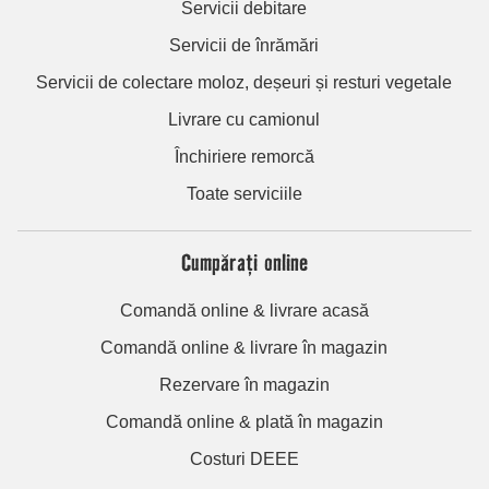
Servicii debitare
Servicii de înrămări
Servicii de colectare moloz, deșeuri și resturi vegetale
Livrare cu camionul
Închiriere remorcă
Toate serviciile
Cumpărați online
Comandă online & livrare acasă
Comandă online & livrare în magazin
Rezervare în magazin
Comandă online & plată în magazin
Costuri DEEE