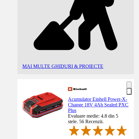
MAI MULTE GHIDURI & PROIECTE
Acumulator Einhell Power-X-
Change 18V 4Ah Sealed PXC
Plus
Evaluare medie: 4.8 din 5
stele. 56 Recenzii.