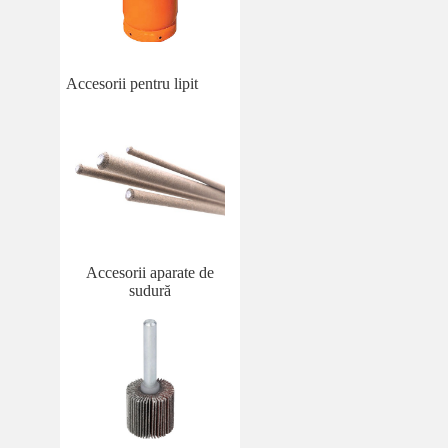
Accesorii pentru lipit
Accesorii aparate de
sudură