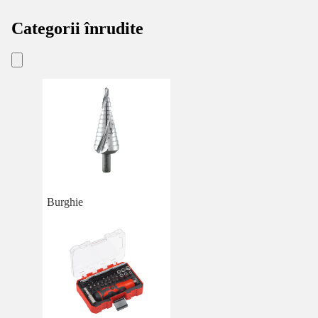
Categorii înrudite
Burghie