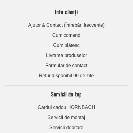
Info clienți
Ajutor & Contact (Întrebări frecvente)
Cum comand
Cum plătesc
Livrarea produselor
Formular de contact
Retur disponibil 90 de zile
Servicii de top
Cardul cadou HORNBACH
Servicii de montaj
Servicii debitare