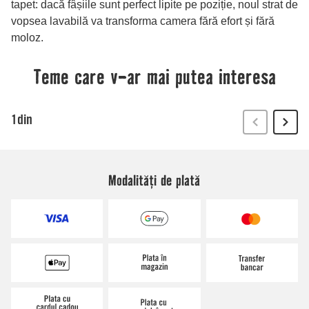
Modalități de plată