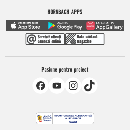
HORNBACH APPS
Pasiune pentru proiect