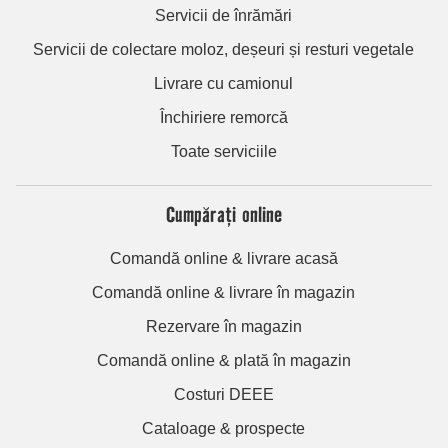
Servicii de înrămări
Servicii de colectare moloz, deșeuri și resturi vegetale
Livrare cu camionul
Închiriere remorcă
Toate serviciile
Cumpărați online
Comandă online & livrare acasă
Comandă online & livrare în magazin
Rezervare în magazin
Comandă online & plată în magazin
Costuri DEEE
Cataloage & prospecte