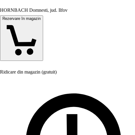
HORNBACH Domnesti, jud. Ilfov
Rezervare în magazin
Ridicare din magazin (gratuit)