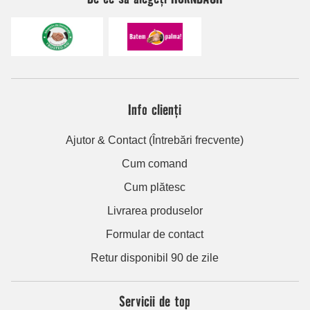
Info clienți
Ajutor & Contact (Întrebări frecvente)
Cum comand
Cum plătesc
Livrarea produselor
Formular de contact
Retur disponibil 90 de zile
Servicii de top