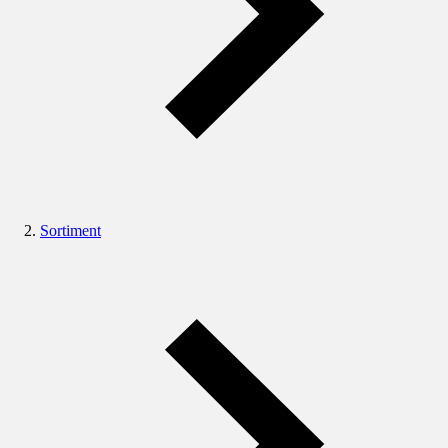
Sortiment