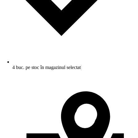
4 buc. pe stoc în magazinul selectat