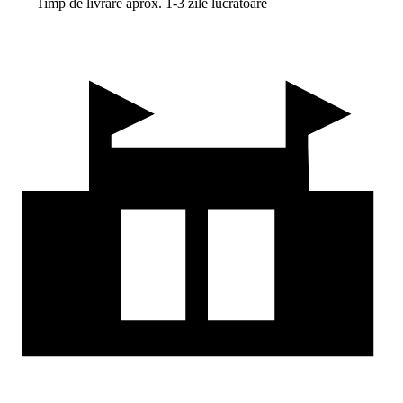
Timp de livrare aprox. 1-3 zile lucrătoare