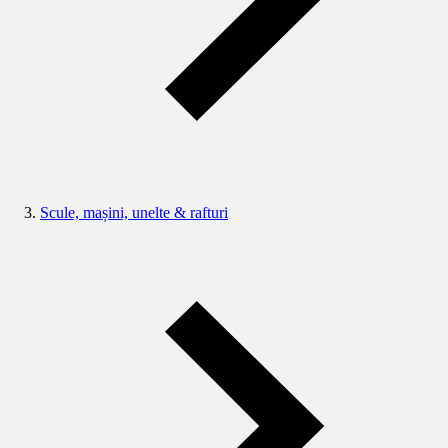
Scule, mașini, unelte & rafturi