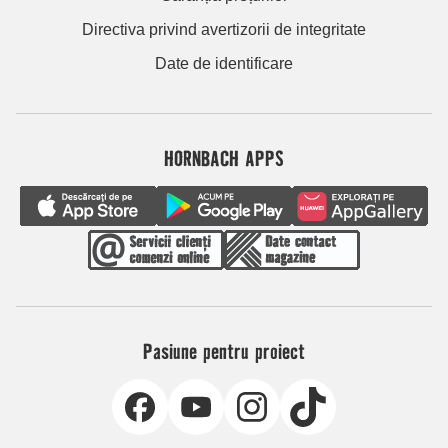
Directiva privind avertizorii de integritate
Date de identificare
HORNBACH APPS
Pasiune pentru proiect