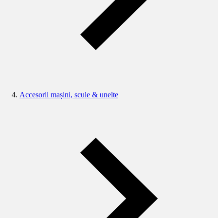
Accesorii mașini, scule & unelte