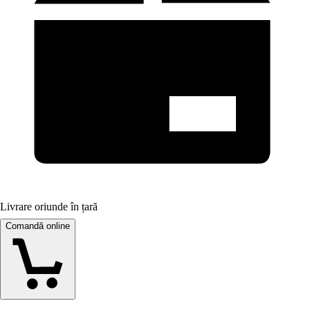
Livrare oriunde în țară
Comandă online