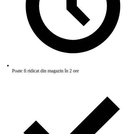
Poate fi ridicat din magazin în 2 ore