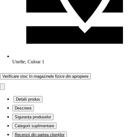
Unelte, Culoar 1
Verificare stoc în magazinele fizice din apropiere
Detalii produs
Descriere
Siguranța produselor
Categorii suplimentare
Recenzii din partea clienților