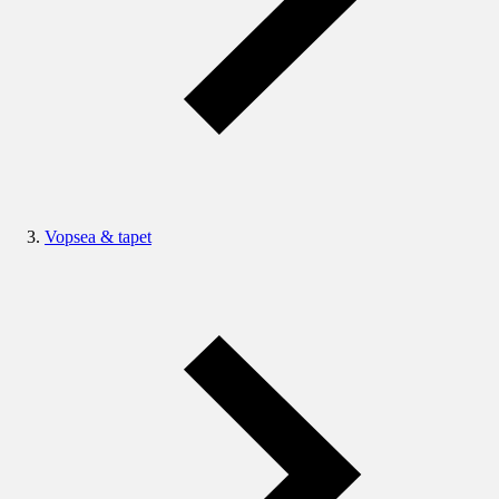
Vopsea & tapet