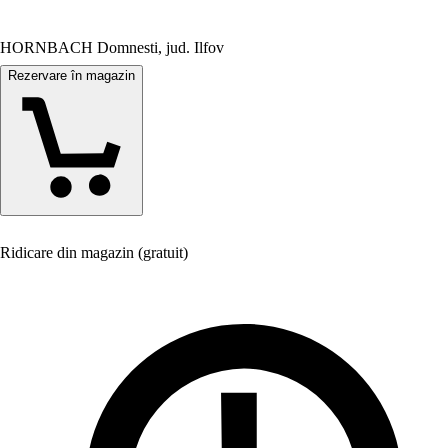
HORNBACH Domnesti, jud. Ilfov
Rezervare în magazin
Ridicare din magazin (gratuit)