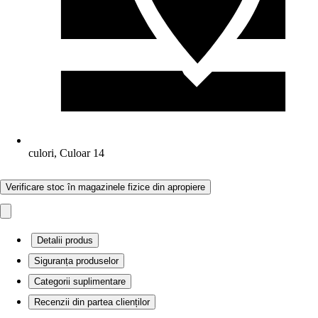
culori, Culoar 14
Verificare stoc în magazinele fizice din apropiere
Detalii produs
Siguranța produselor
Categorii suplimentare
Recenzii din partea clienților