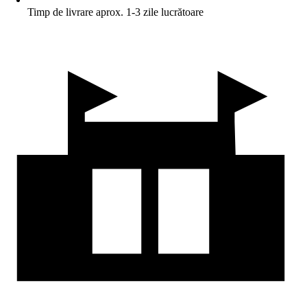
Timp de livrare aprox. 1-3 zile lucrătoare