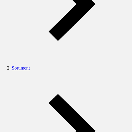
Sortiment