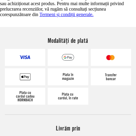
sau achiziționat acest produs. Pentru mai multe informații privind
prelucrarea recenziilor, vă rugăm să consultați secțiunea
corespunzătoare din
Termeni și condiții generale.
Modalități de plată
Livrăm prin