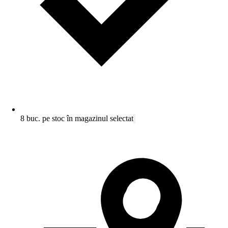
8 buc. pe stoc în magazinul selectat