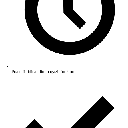
Poate fi ridicat din magazin în 2 ore