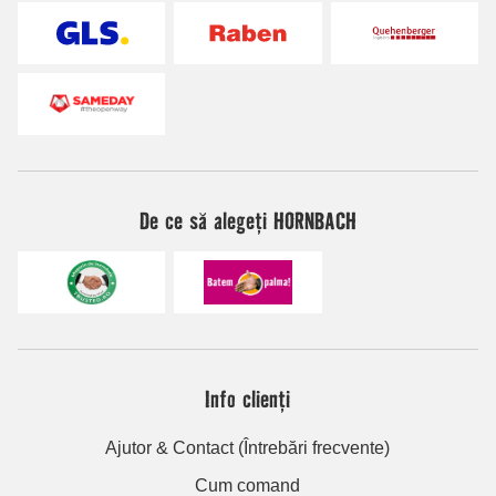
De ce să alegeți HORNBACH
Info clienți
Ajutor & Contact (Întrebări frecvente)
Cum comand