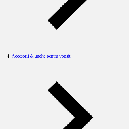
Accesorii & unelte pentru vopsit