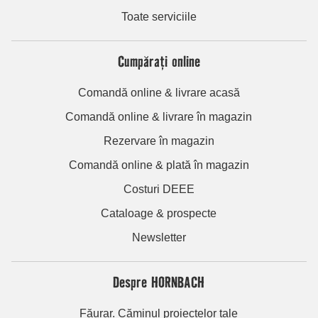
Toate serviciile
Cumpărați online
Comandă online & livrare acasă
Comandă online & livrare în magazin
Rezervare în magazin
Comandă online & plată în magazin
Costuri DEEE
Cataloage & prospecte
Newsletter
Despre HORNBACH
Făurar. Căminul proiectelor tale