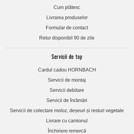
Cum plătesc
Livrarea produselor
Formular de contact
Retur disponibil 90 de zile
Servicii de top
Cardul cadou HORNBACH
Servicii de montaj
Servicii debitare
Servicii de înrămări
Servicii de colectare moloz, deșeuri și resturi vegetale
Livrare cu camionul
Închiriere remorcă