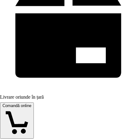
Livrare oriunde în țară
Comandă online