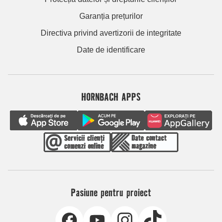
Garanția prețurilor
Directiva privind avertizorii de integritate
Date de identificare
HORNBACH APPS
Pasiune pentru proiect