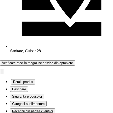
Sanitare, Culoar 28
Verificare stoc în magazinele fizice din apropiere
Detalii produs
Descriere
Siguranța produselor
Categorii suplimentare
Recenzii din partea clienților