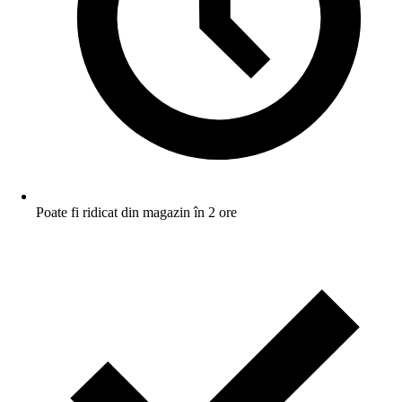
Poate fi ridicat din magazin în 2 ore