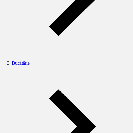
Bucătărie