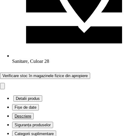
Sanitare, Culoar 28
Verificare stoc în magazinele fizice din apropiere
Detalii produs
Fișe de date
Descriere
Siguranța produselor
Categorii suplimentare