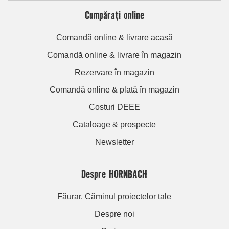
Cumpărați online
Comandă online & livrare acasă
Comandă online & livrare în magazin
Rezervare în magazin
Comandă online & plată în magazin
Costuri DEEE
Cataloage & prospecte
Newsletter
Despre HORNBACH
Făurar. Căminul proiectelor tale
Despre noi