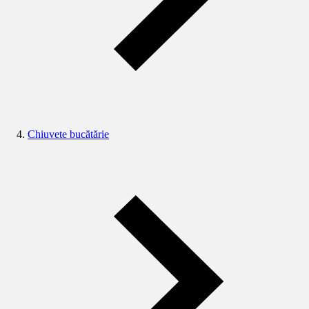
Chiuvete bucătărie