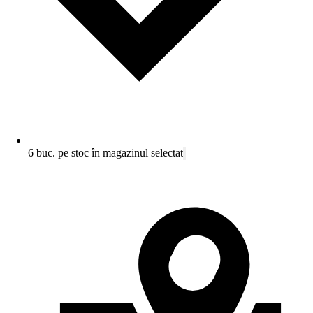
6 buc. pe stoc în magazinul selectat