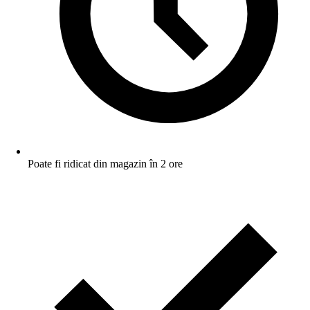
Poate fi ridicat din magazin în 2 ore