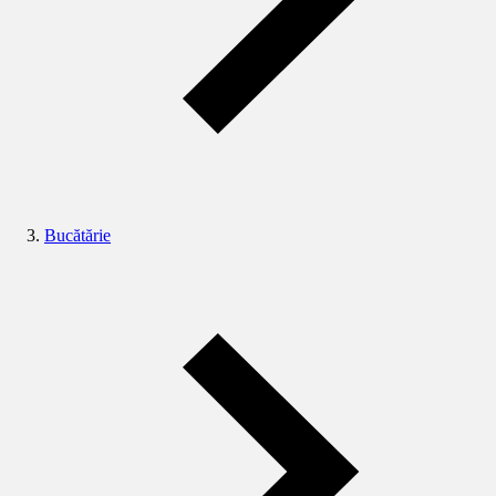
Bucătărie