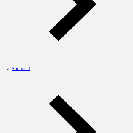
Sortiment