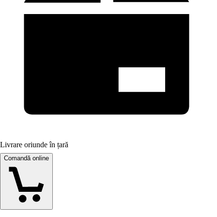
Livrare oriunde în țară
Comandă online