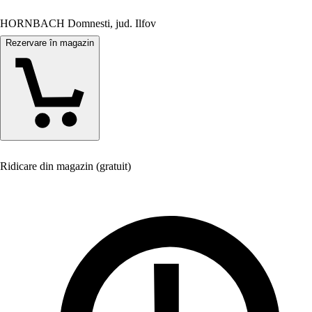
HORNBACH Domnesti, jud. Ilfov
Rezervare în magazin
Ridicare din magazin (gratuit)