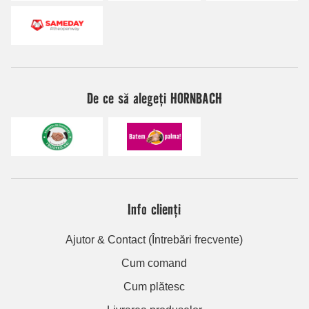
De ce să alegeți HORNBACH
Info clienți
Ajutor & Contact (Întrebări frecvente)
Cum comand
Cum plătesc