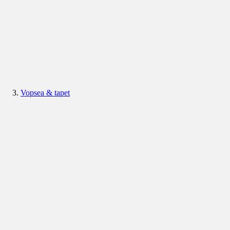
Vopsea & tapet