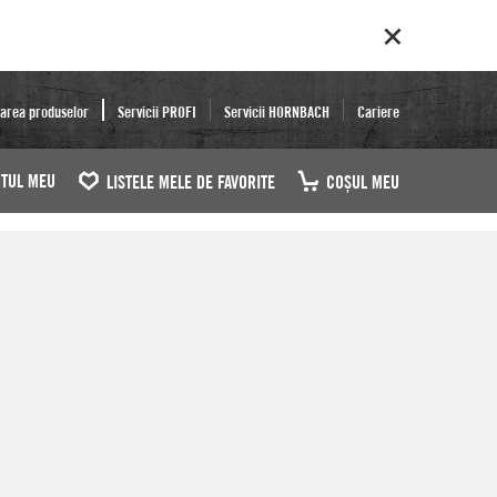
area produselor
Servicii PROFI
Servicii HORNBACH
Cariere
TUL MEU
LISTELE MELE DE FAVORITE
COŞUL MEU