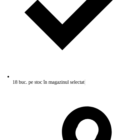
18 buc. pe stoc în magazinul selectat