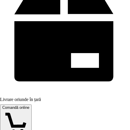
Livrare oriunde în țară
Comandă online