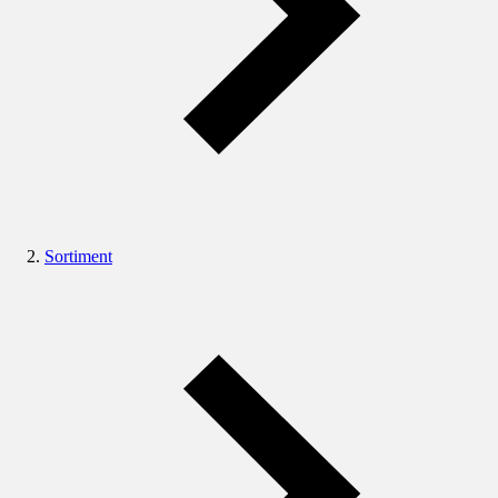
Sortiment