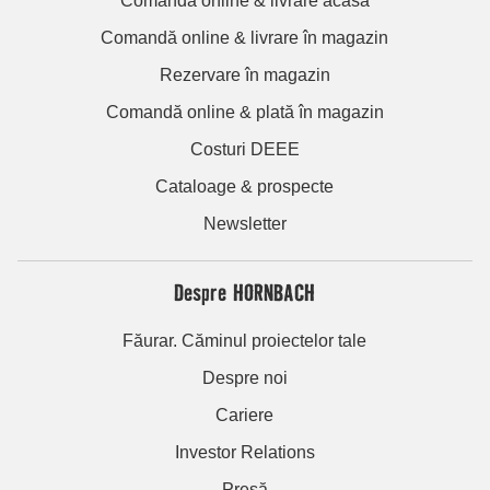
Comandă online & livrare acasă
Comandă online & livrare în magazin
Rezervare în magazin
Comandă online & plată în magazin
Costuri DEEE
Cataloage & prospecte
Newsletter
Despre HORNBACH
Făurar. Căminul proiectelor tale
Despre noi
Cariere
Investor Relations
Presă