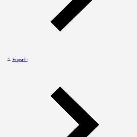
Vopsele