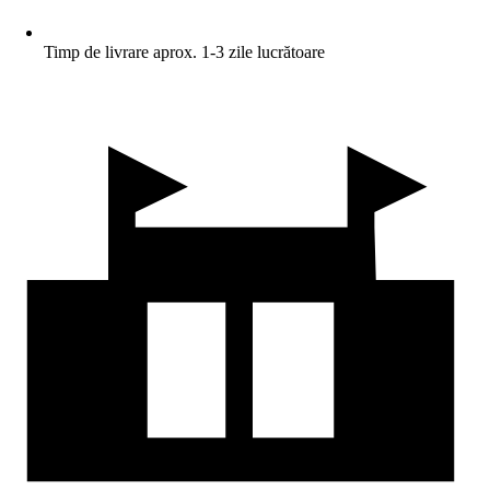
Timp de livrare aprox. 1-3 zile lucrătoare