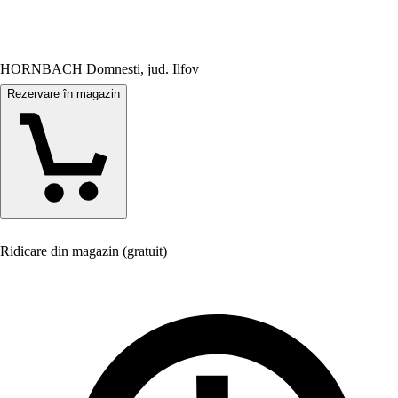
HORNBACH Domnesti, jud. Ilfov
Rezervare în magazin
Ridicare din magazin (gratuit)