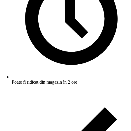
Poate fi ridicat din magazin în 2 ore