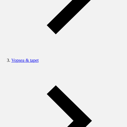
Vopsea & tapet