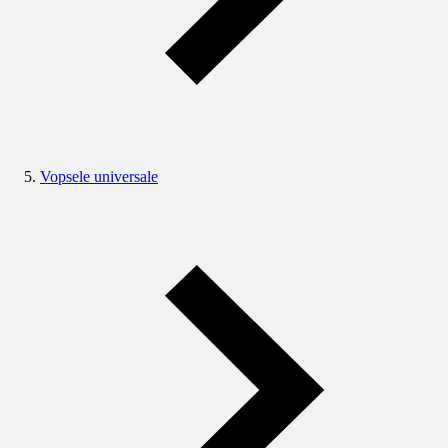
Vopsele universale