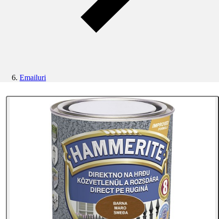
Emailuri