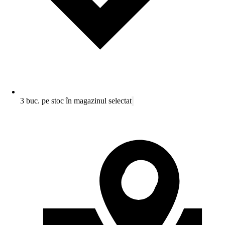
3 buc. pe stoc în magazinul selectat