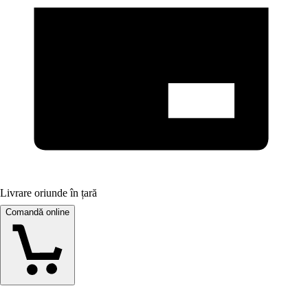
Livrare oriunde în țară
Comandă online