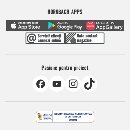
HORNBACH APPS
Pasiune pentru proiect