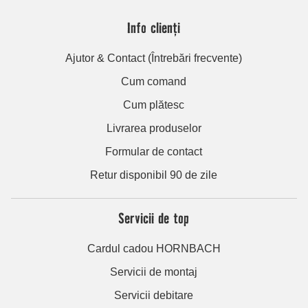
Info clienți
Ajutor & Contact (Întrebări frecvente)
Cum comand
Cum plătesc
Livrarea produselor
Formular de contact
Retur disponibil 90 de zile
Servicii de top
Cardul cadou HORNBACH
Servicii de montaj
Servicii debitare