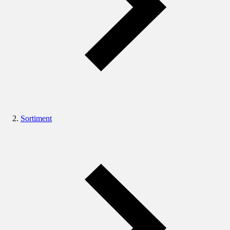
Sortiment