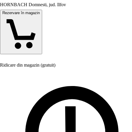
HORNBACH Domnesti, jud. Ilfov
Rezervare în magazin
Ridicare din magazin (gratuit)