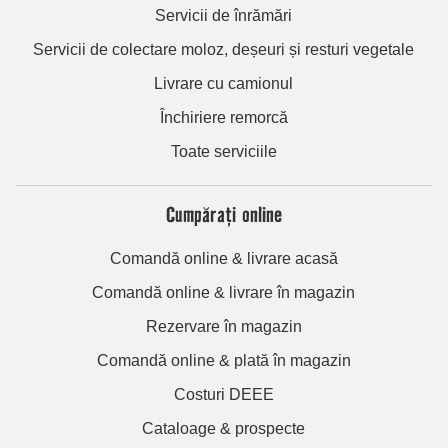
Servicii de înrămări
Servicii de colectare moloz, deșeuri și resturi vegetale
Livrare cu camionul
Închiriere remorcă
Toate serviciile
Cumpărați online
Comandă online & livrare acasă
Comandă online & livrare în magazin
Rezervare în magazin
Comandă online & plată în magazin
Costuri DEEE
Cataloage & prospecte