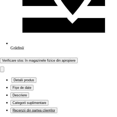
Grădină
Verificare stoc în magazinele fizice din apropiere
Detalii produs
Fișe de date
Descriere
Categorii suplimentare
Recenzii din partea clienților