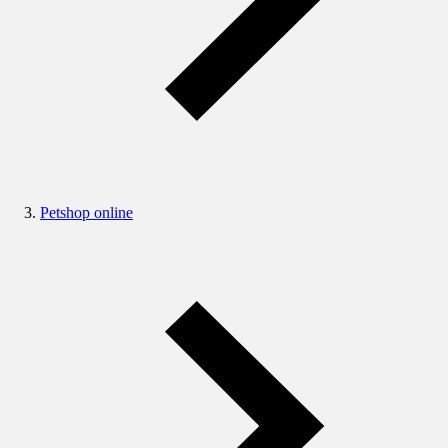
Petshop online