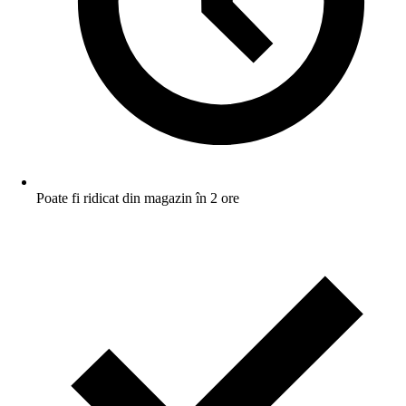
Poate fi ridicat din magazin în 2 ore