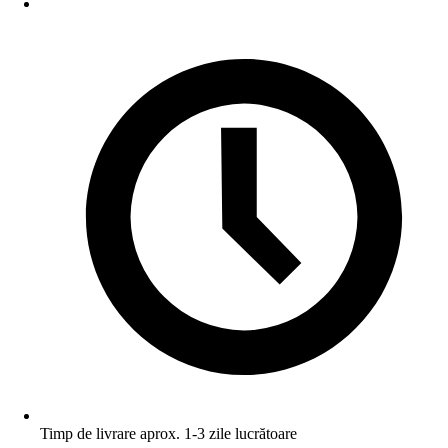
Timp de livrare aprox. 1-3 zile lucrătoare