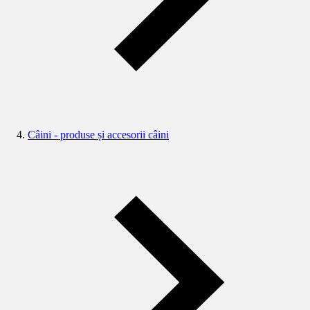
Câini - produse și accesorii câini