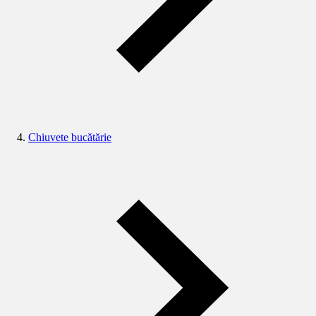
Chiuvete bucătărie