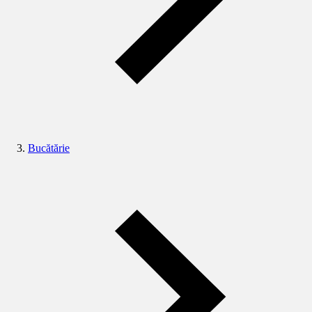
Bucătărie