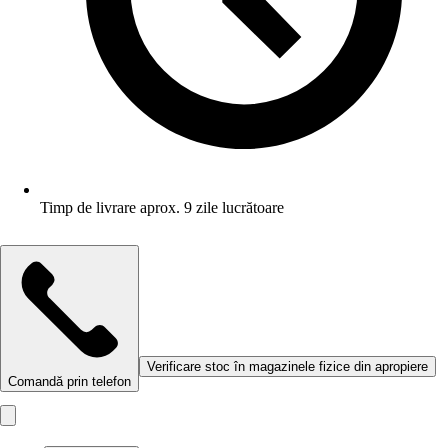
Timp de livrare aprox. 9 zile lucrătoare
Verificare stoc în magazinele fizice din apropiere
Comandă prin telefon