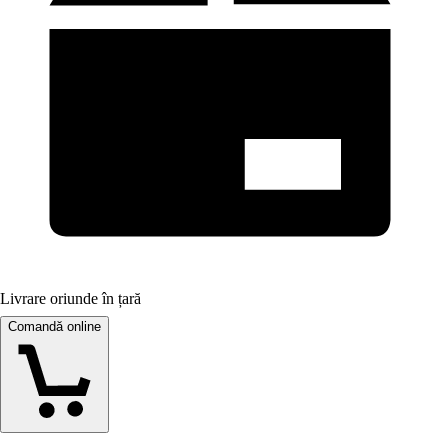
Livrare oriunde în țară
Comandă online