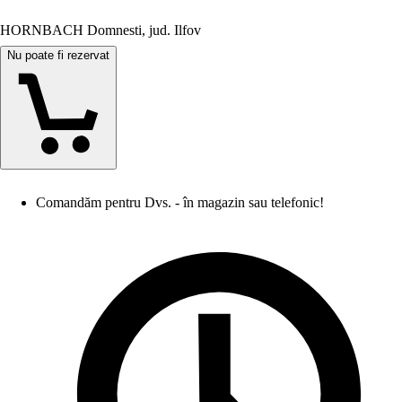
HORNBACH Domnesti, jud. Ilfov
Nu poate fi rezervat
Comandăm pentru Dvs. - în magazin sau telefonic!