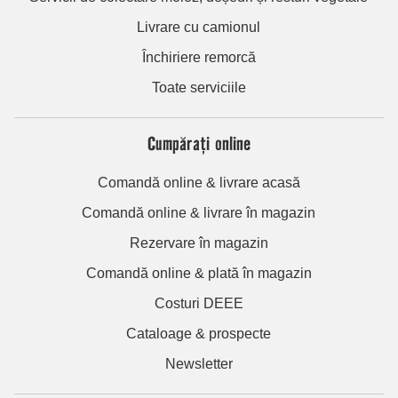
Livrare cu camionul
Închiriere remorcă
Toate serviciile
Cumpărați online
Comandă online & livrare acasă
Comandă online & livrare în magazin
Rezervare în magazin
Comandă online & plată în magazin
Costuri DEEE
Cataloage & prospecte
Newsletter