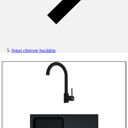
Seturi chiuvete bucătărie