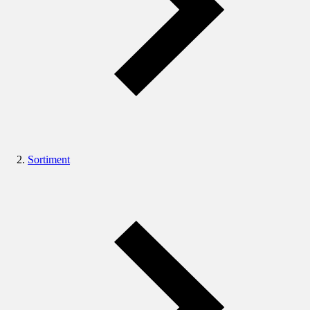
Sortiment