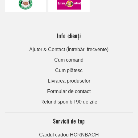
Info clienți
Ajutor & Contact (Întrebări frecvente)
Cum comand
Cum plătesc
Livrarea produselor
Formular de contact
Retur disponibil 90 de zile
Servicii de top
Cardul cadou HORNBACH