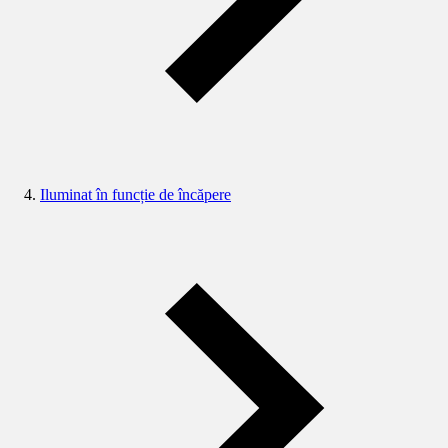
Iluminat în funcție de încăpere