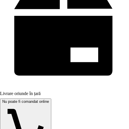
Livrare oriunde în țară
Nu poate fi comandat online