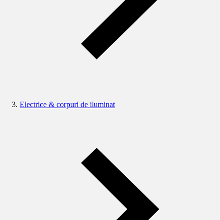
Electrice & corpuri de iluminat