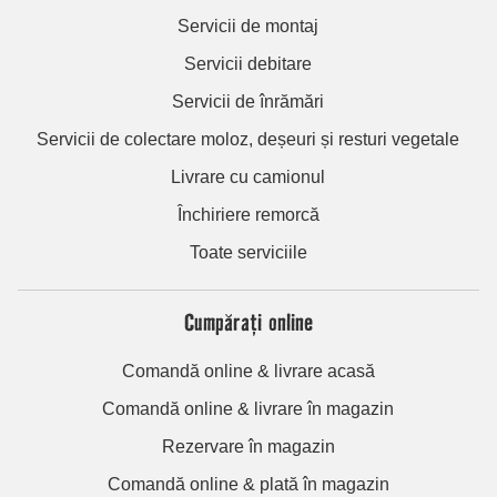
Servicii de montaj
Servicii debitare
Servicii de înrămări
Servicii de colectare moloz, deșeuri și resturi vegetale
Livrare cu camionul
Închiriere remorcă
Toate serviciile
Cumpărați online
Comandă online & livrare acasă
Comandă online & livrare în magazin
Rezervare în magazin
Comandă online & plată în magazin