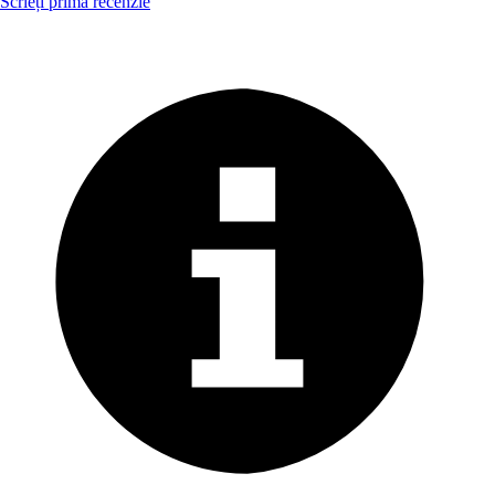
Scrieți prima recenzie