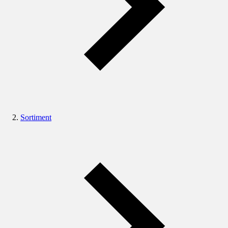
Sortiment