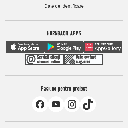
Date de identificare
HORNBACH APPS
Pasiune pentru proiect