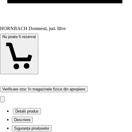
HORNBACH Domnesti, jud. Ilfov
Nu poate fi rezervat
Verificare stoc în magazinele fizice din apropiere
Detalii produs
Descriere
Siguranța produselor