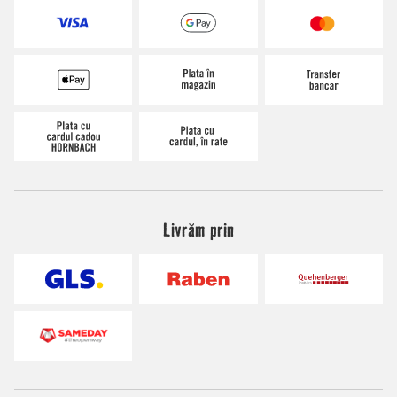
Livrăm prin