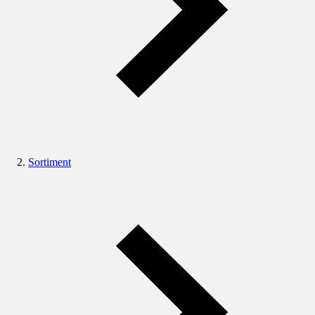
Sortiment