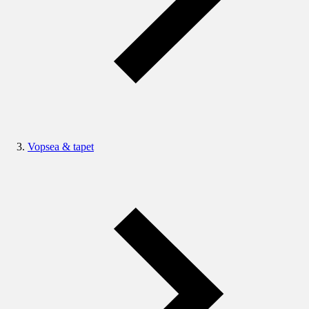
Vopsea & tapet