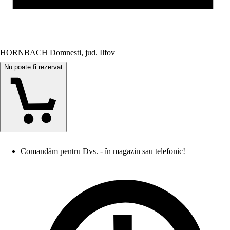
HORNBACH Domnesti, jud. Ilfov
Nu poate fi rezervat
Comandăm pentru Dvs. - în magazin sau telefonic!