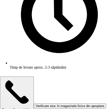
Timp de livrare aprox. 2-3 săptămâni
Verificare stoc în magazinele fizice din apropiere