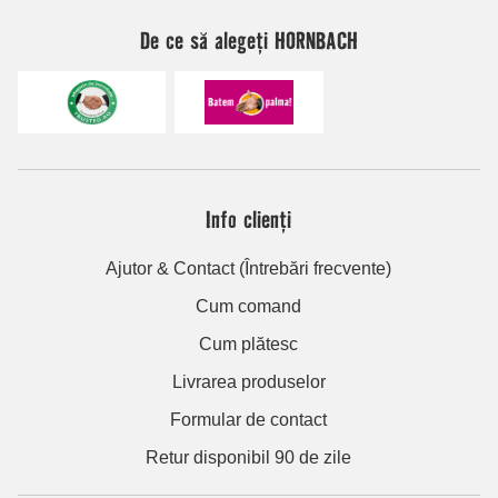
De ce să alegeți HORNBACH
Info clienți
Ajutor & Contact (Întrebări frecvente)
Cum comand
Cum plătesc
Livrarea produselor
Formular de contact
Retur disponibil 90 de zile