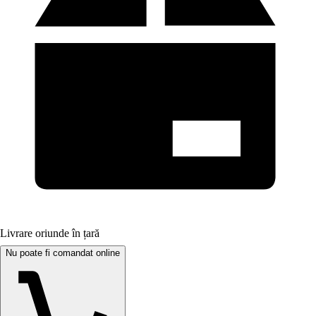
Livrare oriunde în țară
Nu poate fi comandat online