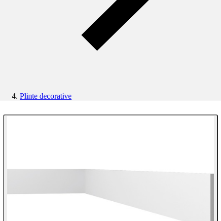
Plinte decorative