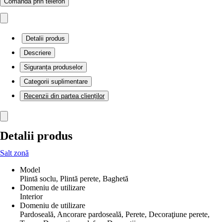
Comandă prin telefon
Detalii produs
Descriere
Siguranța produselor
Categorii suplimentare
Recenzii din partea clienților
Detalii produs
Salt zonă
Model
Plintă soclu, Plintă perete, Baghetă
Domeniu de utilizare
Interior
Domeniu de utilizare
Pardoseală, Ancorare pardoseală, Perete, Decoraţiune perete,