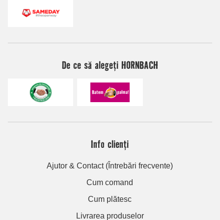
De ce să alegeți HORNBACH
Info clienți
Ajutor & Contact (Întrebări frecvente)
Cum comand
Cum plătesc
Livrarea produselor