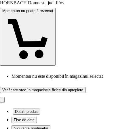
HORNBACH Domnesti, jud. Ilfov
Momentan nu poate fi rezervat
Momentan nu este disponibil în magazinul selectat
Verificare stoc în magazinele fizice din apropiere
Detalii produs
Fișe de date
Siguranța produselor