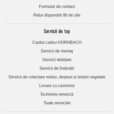
Formular de contact
Retur disponibil 90 de zile
Servicii de top
Cardul cadou HORNBACH
Servicii de montaj
Servicii debitare
Servicii de înrămări
Servicii de colectare moloz, deșeuri și resturi vegetale
Livrare cu camionul
Închiriere remorcă
Toate serviciile