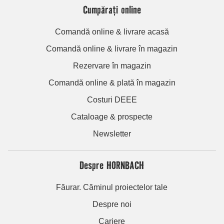
Cumpărați online
Comandă online & livrare acasă
Comandă online & livrare în magazin
Rezervare în magazin
Comandă online & plată în magazin
Costuri DEEE
Cataloage & prospecte
Newsletter
Despre HORNBACH
Făurar. Căminul proiectelor tale
Despre noi
Cariere