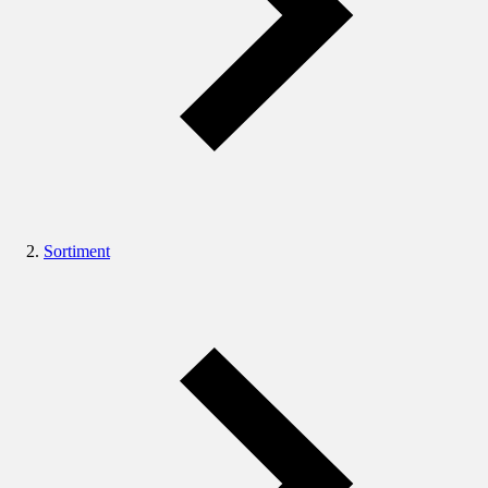
Sortiment