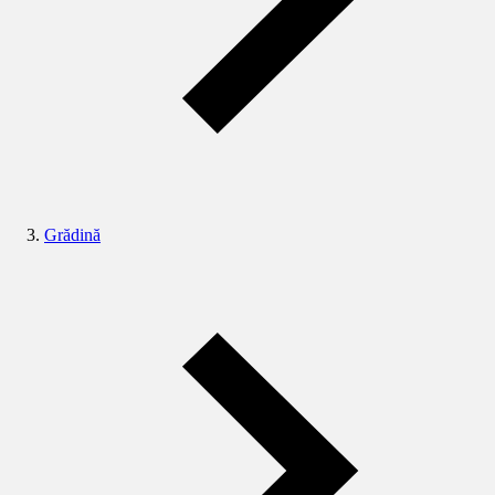
Grădină