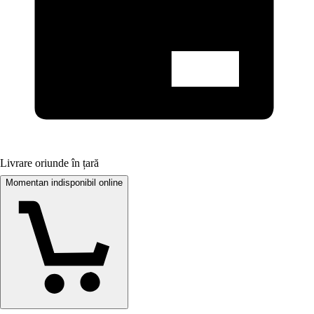
Livrare oriunde în țară
Momentan indisponibil online