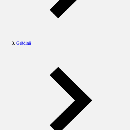
Grădină