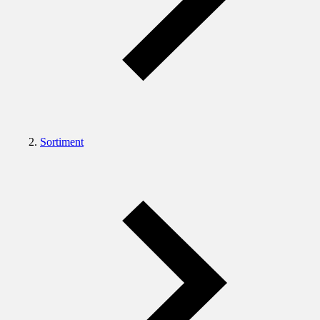
Sortiment