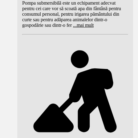
Pompa submersibilă este un echipament adecvat
pentru cei care vor să scoată apa din fântână pentru
consumul personal, pentru irigarea pământului din
curte sau pentru adăparea animalelor dintr-o
gospodărie sau dintr-o fer
...
mai mult