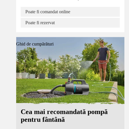
Poate fi comandat online
Poate fi rezervat
Ghid de cumpărături
Cea mai recomandată pompă
pentru fântână