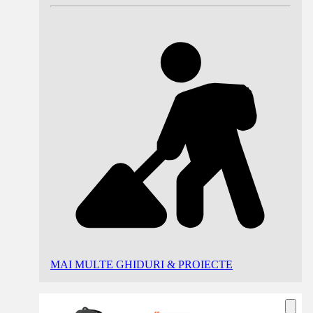
MAI MULTE GHIDURI & PROIECTE