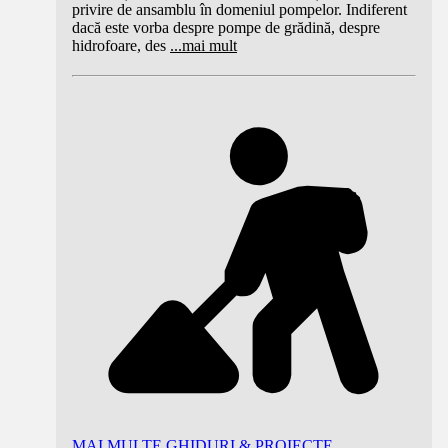
privire de ansamblu în domeniul pompelor. Indiferent
dacă este vorba despre pompe de grădină, despre
hidrofoare, des
...
mai mult
MAI MULTE GHIDURI & PROIECTE