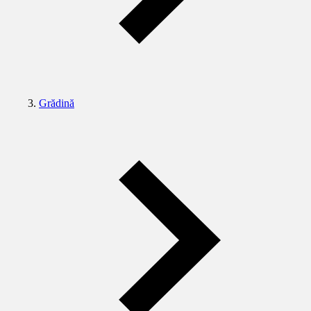
Grădină