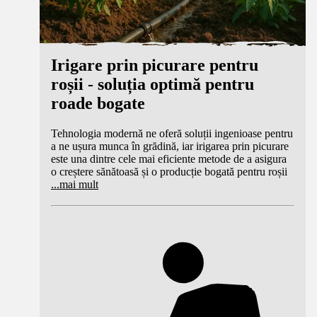
Irigare prin picurare pentru
roșii - soluția optimă pentru
roade bogate
Tehnologia modernă ne oferă soluții ingenioase pentru
a ne ușura munca în grădină, iar irigarea prin picurare
este una dintre cele mai eficiente metode de a asigura
o creștere sănătoasă și o producție bogată pentru roșii
...
mai mult