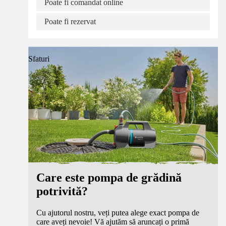
Poate fi comandat online
Poate fi rezervat
Sfaturi
Care este pompa de grădină
potrivită?
Cu ajutorul nostru, veți putea alege exact pompa de
care aveți nevoie! Vă ajutăm să aruncați o primă