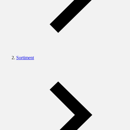
Sortiment