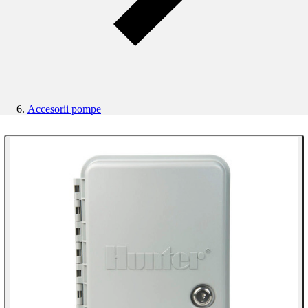
Accesorii pompe