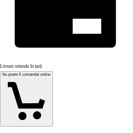
Livrare oriunde în țară
Nu poate fi comandat online