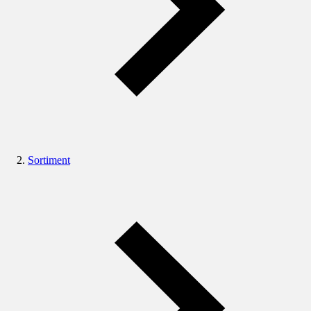
Sortiment