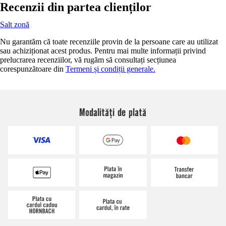
Recenzii din partea clienților
Salt zonă
Nu garantăm că toate recenziile provin de la persoane care au utilizat
sau achiziționat acest produs. Pentru mai multe informații privind
prelucrarea recenziilor, vă rugăm să consultați secțiunea
corespunzătoare din
Termeni și condiții generale.
Modalități de plată