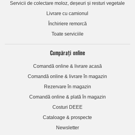
Servicii de colectare moloz, deșeuri și resturi vegetale
Livrare cu camionul
Închiriere remorcă
Toate serviciile
Cumpărați online
Comandă online & livrare acasă
Comandă online & livrare în magazin
Rezervare în magazin
Comandă online & plată în magazin
Costuri DEEE
Cataloage & prospecte
Newsletter