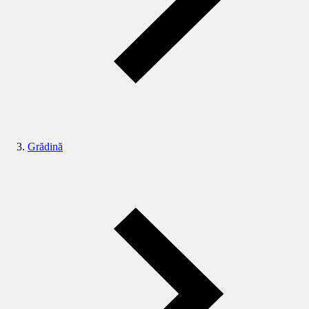
Grădină