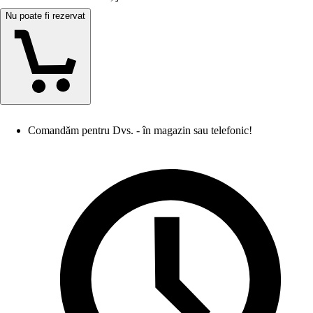
Nu poate fi rezervat
Comandăm pentru Dvs. - în magazin sau telefonic!