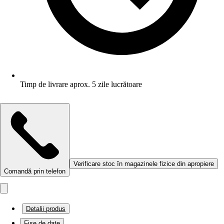
Timp de livrare aprox. 5 zile lucrătoare
Verificare stoc în magazinele fizice din apropiere
Comandă prin telefon
Detalii produs
Fișe de date