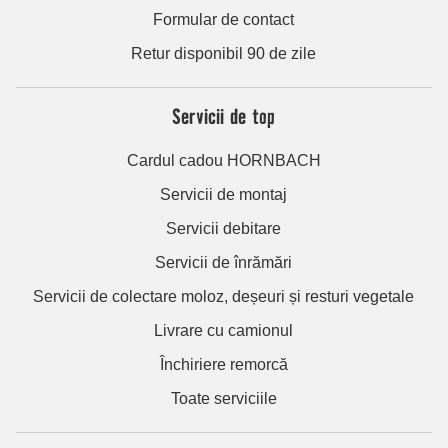
Formular de contact
Retur disponibil 90 de zile
Servicii de top
Cardul cadou HORNBACH
Servicii de montaj
Servicii debitare
Servicii de înrămări
Servicii de colectare moloz, deșeuri și resturi vegetale
Livrare cu camionul
Închiriere remorcă
Toate serviciile