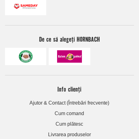
De ce să alegeți HORNBACH
Info clienți
Ajutor & Contact (Întrebări frecvente)
Cum comand
Cum plătesc
Livrarea produselor