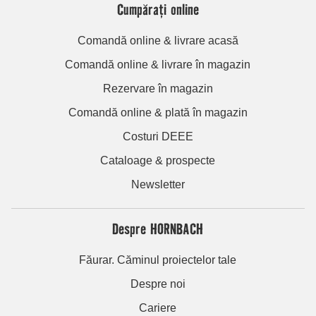
Cumpărați online
Comandă online & livrare acasă
Comandă online & livrare în magazin
Rezervare în magazin
Comandă online & plată în magazin
Costuri DEEE
Cataloage & prospecte
Newsletter
Despre HORNBACH
Făurar. Căminul proiectelor tale
Despre noi
Cariere