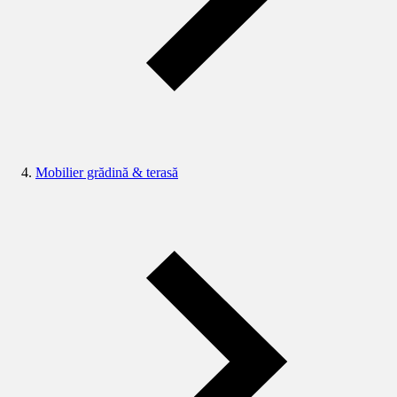
Mobilier grădină & terasă