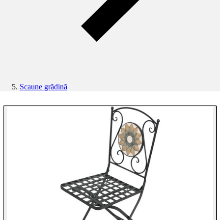
Scaune grădină