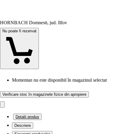
HORNBACH Domnesti, jud. Ilfov
Nu poate fi rezervat
Momentan nu este disponibil în magazinul selectat
Verificare stoc în magazinele fizice din apropiere
Detalii produs
Descriere