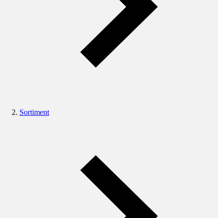
Sortiment