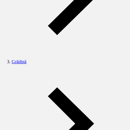
Grădină