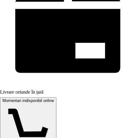
Livrare oriunde în țară
Momentan indisponibil online