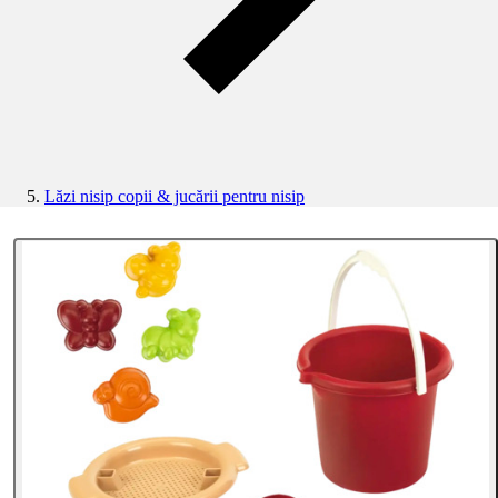
Lăzi nisip copii & jucării pentru nisip