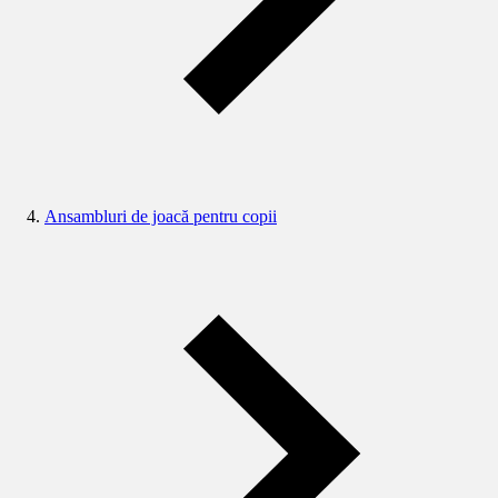
Ansambluri de joacă pentru copii