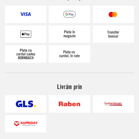
Livrăm prin