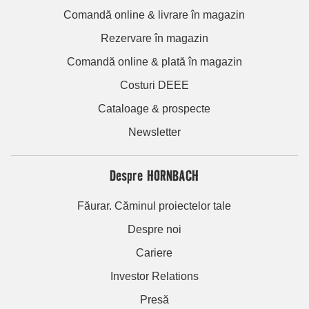
Comandă online & livrare în magazin
Rezervare în magazin
Comandă online & plată în magazin
Costuri DEEE
Cataloage & prospecte
Newsletter
Despre HORNBACH
Făurar. Căminul proiectelor tale
Despre noi
Cariere
Investor Relations
Presă