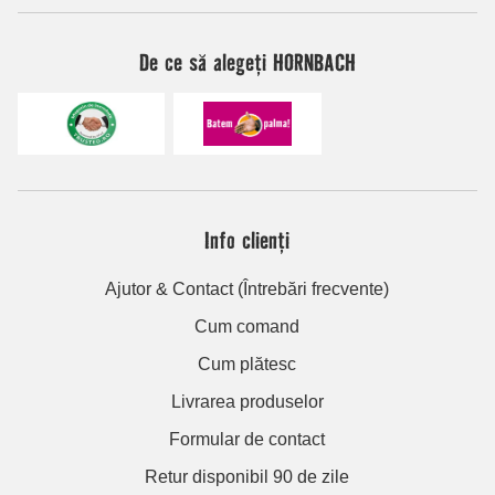
De ce să alegeți HORNBACH
Info clienți
Ajutor & Contact (Întrebări frecvente)
Cum comand
Cum plătesc
Livrarea produselor
Formular de contact
Retur disponibil 90 de zile