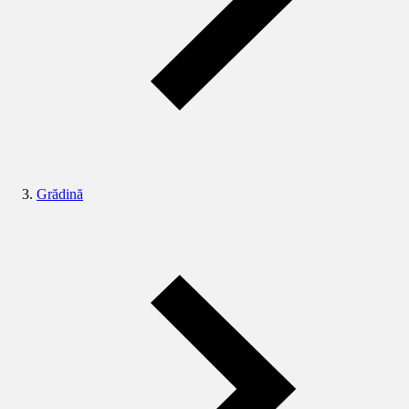
Grădină