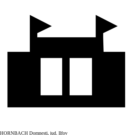
HORNBACH Domnesti, jud. Ilfov