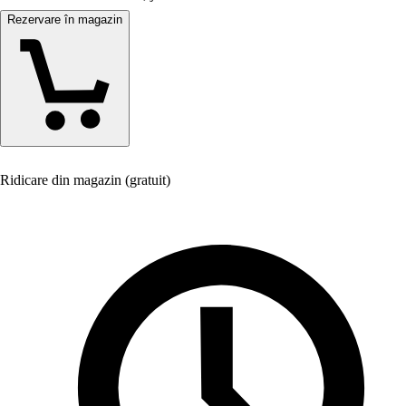
Rezervare în magazin
Ridicare din magazin (gratuit)