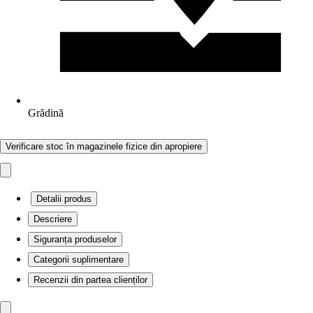
Grădină
Verificare stoc în magazinele fizice din apropiere
Detalii produs
Descriere
Siguranța produselor
Categorii suplimentare
Recenzii din partea clienților