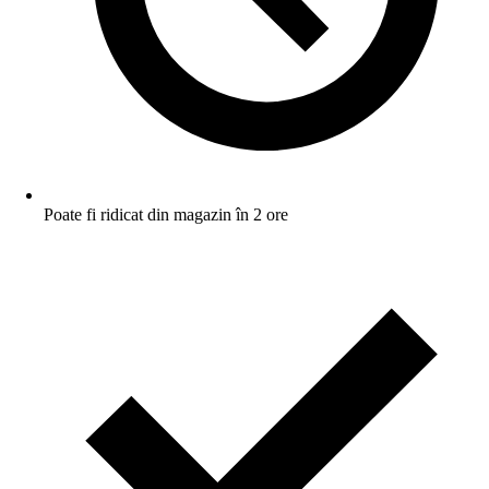
Poate fi ridicat din magazin în 2 ore