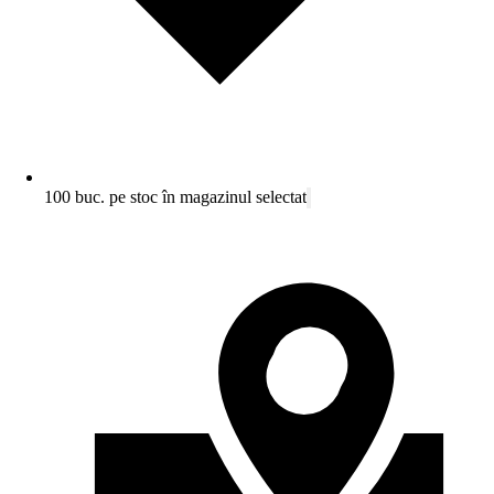
100 buc. pe stoc în magazinul selectat