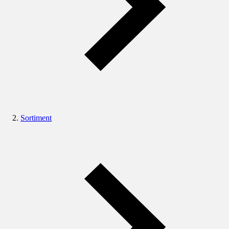
Sortiment