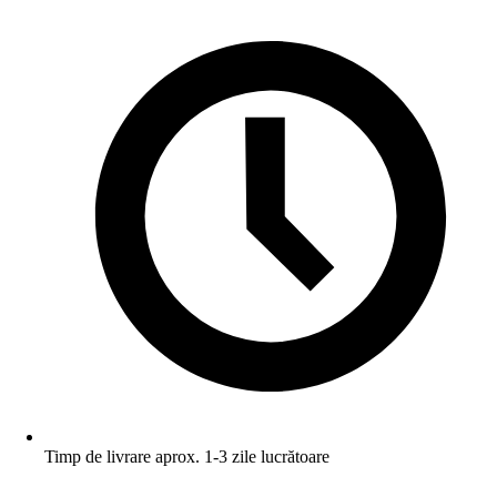
Timp de livrare aprox. 1-3 zile lucrătoare