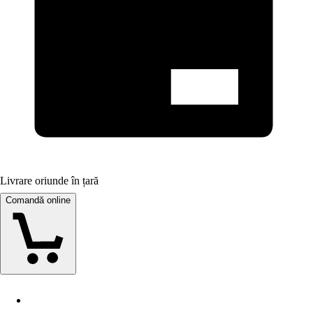
Livrare oriunde în țară
Comandă online