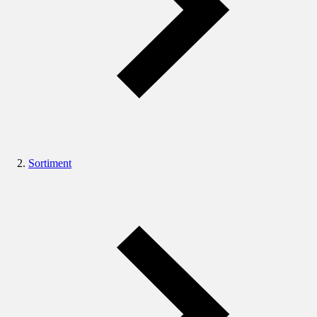
Sortiment