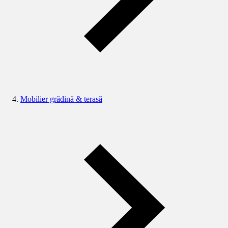
Mobilier grădină & terasă