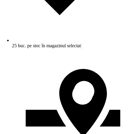
25 buc. pe stoc în magazinul selectat