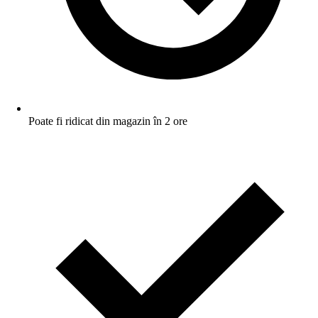
Poate fi ridicat din magazin în 2 ore