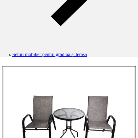
Seturi mobilier pentru grădină și terasă