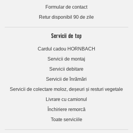
Formular de contact
Retur disponibil 90 de zile
Servicii de top
Cardul cadou HORNBACH
Servicii de montaj
Servicii debitare
Servicii de înrămări
Servicii de colectare moloz, deșeuri și resturi vegetale
Livrare cu camionul
Închiriere remorcă
Toate serviciile