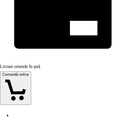
Livrare oriunde în țară
Comandă online