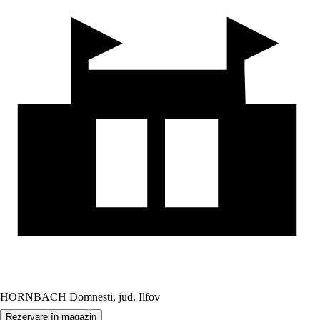
HORNBACH Domnesti, jud. Ilfov
Rezervare în magazin