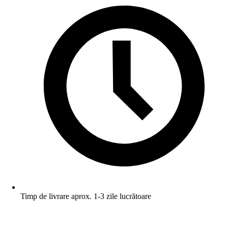
Timp de livrare aprox. 1-3 zile lucrătoare