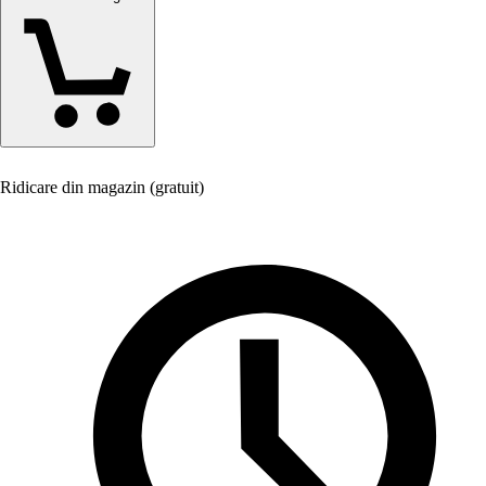
Ridicare din magazin (gratuit)