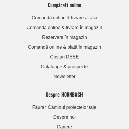
Cumpărați online
Comandă online & livrare acasă
Comandă online & livrare în magazin
Rezervare în magazin
Comandă online & plată în magazin
Costuri DEEE
Cataloage & prospecte
Newsletter
Despre HORNBACH
Făurar. Căminul proiectelor tale
Despre noi
Cariere