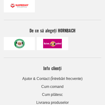
De ce să alegeți HORNBACH
Info clienți
Ajutor & Contact (Întrebări frecvente)
Cum comand
Cum plătesc
Livrarea produselor