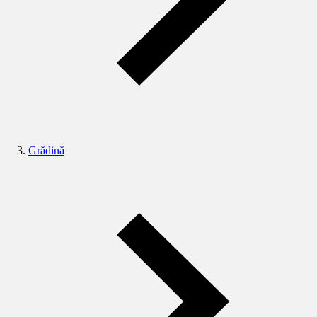
Grădină