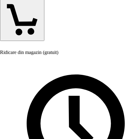
Ridicare din magazin (gratuit)