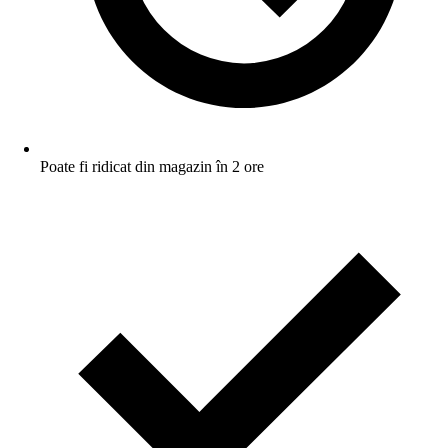
Poate fi ridicat din magazin în 2 ore