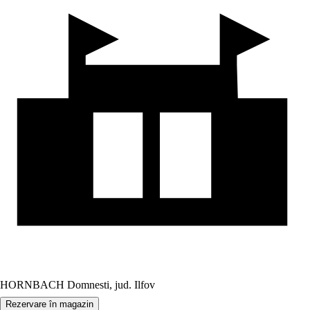
HORNBACH Domnesti, jud. Ilfov
Rezervare în magazin