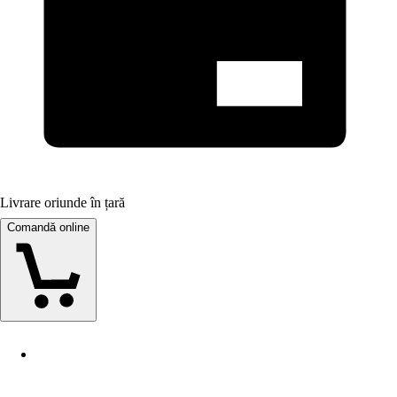
Livrare oriunde în țară
Comandă online