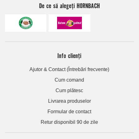
De ce să alegeți HORNBACH
Info clienți
Ajutor & Contact (Întrebări frecvente)
Cum comand
Cum plătesc
Livrarea produselor
Formular de contact
Retur disponibil 90 de zile