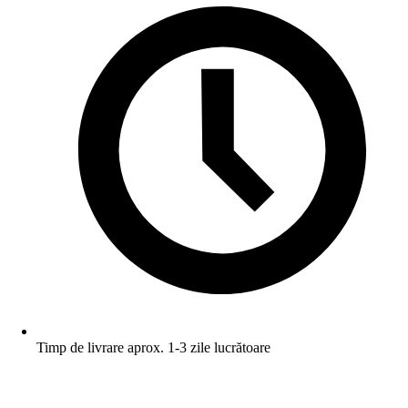
Timp de livrare aprox. 1-3 zile lucrătoare