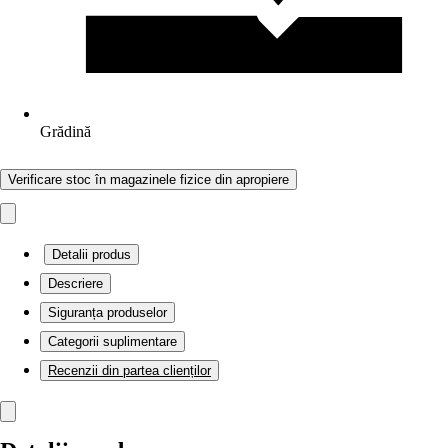
Grădină
Verificare stoc în magazinele fizice din apropiere
Detalii produs
Descriere
Siguranța produselor
Categorii suplimentare
Recenzii din partea clienților