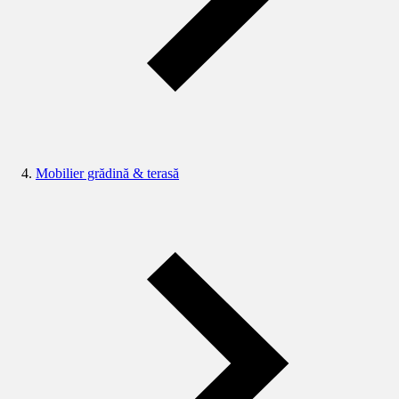
Mobilier grădină & terasă