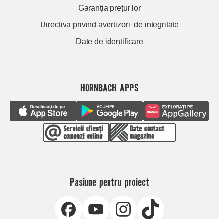
Garanția prețurilor
Directiva privind avertizorii de integritate
Date de identificare
HORNBACH APPS
Pasiune pentru proiect