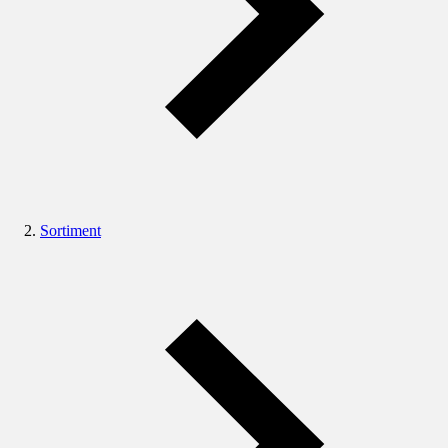
Sortiment