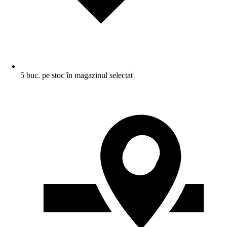
5 buc. pe stoc în magazinul selectat