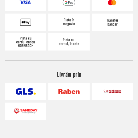
Livrăm prin