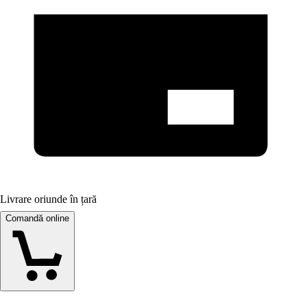
Livrare oriunde în țară
Comandă online