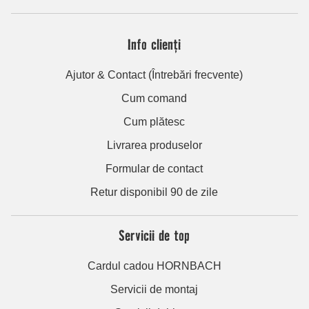
Info clienți
Ajutor & Contact (Întrebări frecvente)
Cum comand
Cum plătesc
Livrarea produselor
Formular de contact
Retur disponibil 90 de zile
Servicii de top
Cardul cadou HORNBACH
Servicii de montaj