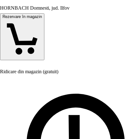
HORNBACH Domnesti, jud. Ilfov
Rezervare în magazin
Ridicare din magazin (gratuit)