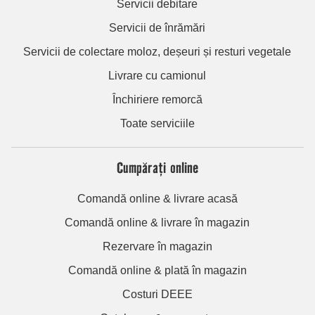
Servicii debitare
Servicii de înrămări
Servicii de colectare moloz, deșeuri și resturi vegetale
Livrare cu camionul
Închiriere remorcă
Toate serviciile
Cumpărați online
Comandă online & livrare acasă
Comandă online & livrare în magazin
Rezervare în magazin
Comandă online & plată în magazin
Costuri DEEE