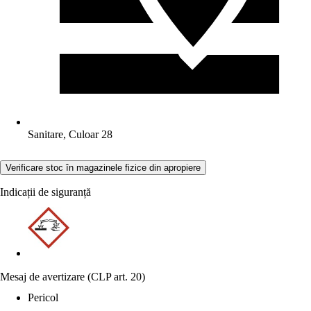
Sanitare, Culoar 28
Verificare stoc în magazinele fizice din apropiere
Indicații de siguranță
Mesaj de avertizare (CLP art. 20)
Pericol