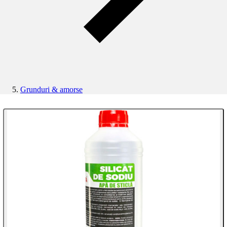
Grunduri & amorse