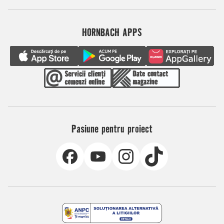
HORNBACH APPS
Pasiune pentru proiect