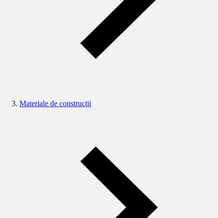
Materiale de construcţii