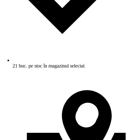
21 buc. pe stoc în magazinul selectat