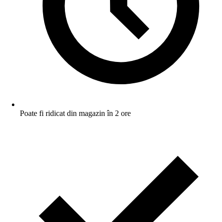
Poate fi ridicat din magazin în 2 ore