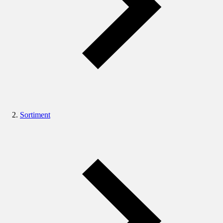
Sortiment