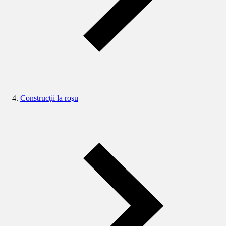
Construcţii la roşu