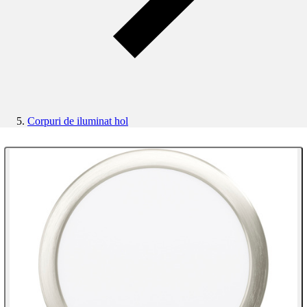
Corpuri de iluminat hol