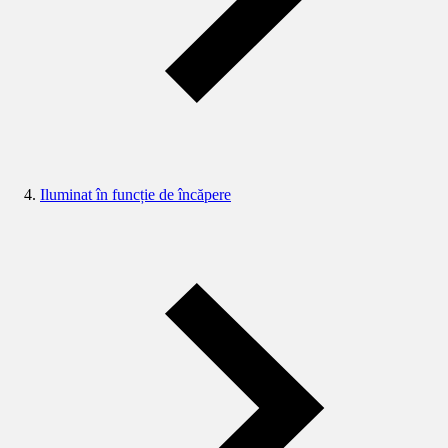
Iluminat în funcție de încăpere