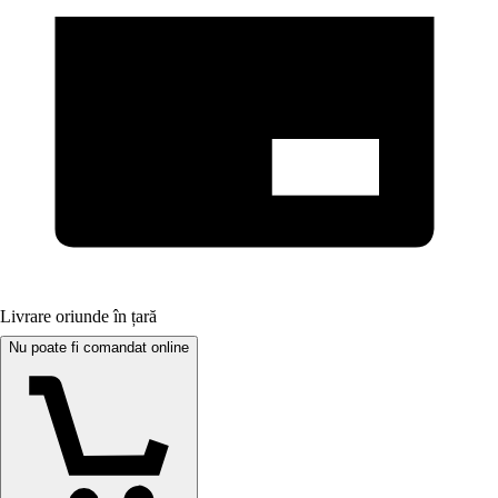
Livrare oriunde în țară
Nu poate fi comandat online