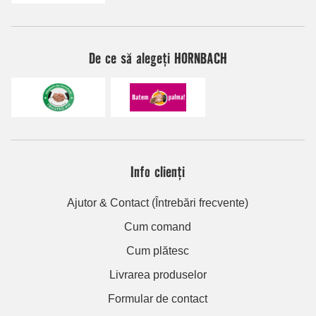
De ce să alegeți HORNBACH
Info clienți
Ajutor & Contact (Întrebări frecvente)
Cum comand
Cum plătesc
Livrarea produselor
Formular de contact