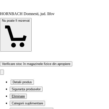
HORNBACH Domnesti, jud. Ilfov
Nu poate fi rezervat
Verificare stoc în magazinele fizice din apropiere
Detalii produs
Siguranța produselor
Eliminare
Categorii suplimentare