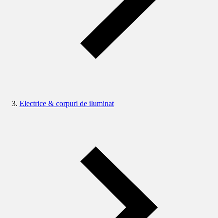
Electrice & corpuri de iluminat