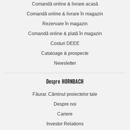
Comandă online & livrare acasă
Comandă online & livrare în magazin
Rezervare în magazin
Comandă online & plată în magazin
Costuri DEEE
Cataloage & prospecte
Newsletter
Despre HORNBACH
Făurar. Căminul proiectelor tale
Despre noi
Cariere
Investor Relations