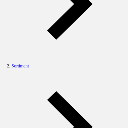
Sortiment