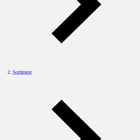
Sortiment