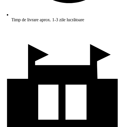
Timp de livrare aprox. 1-3 zile lucrătoare