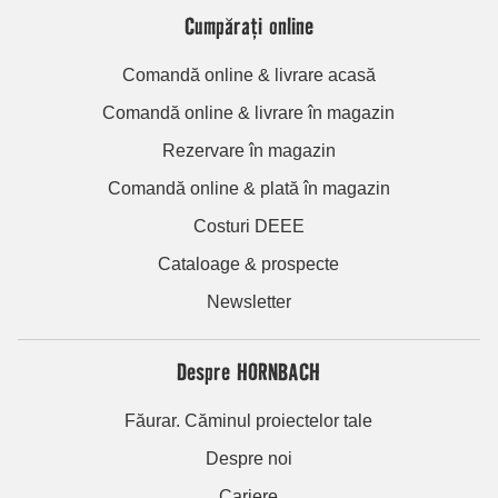
Cumpărați online
Comandă online & livrare acasă
Comandă online & livrare în magazin
Rezervare în magazin
Comandă online & plată în magazin
Costuri DEEE
Cataloage & prospecte
Newsletter
Despre HORNBACH
Făurar. Căminul proiectelor tale
Despre noi
Cariere