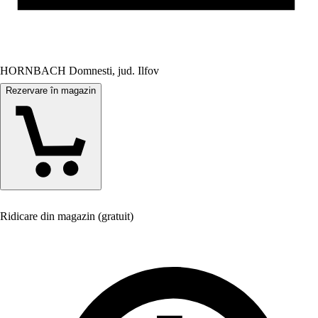
HORNBACH Domnesti, jud. Ilfov
Rezervare în magazin
Ridicare din magazin (gratuit)