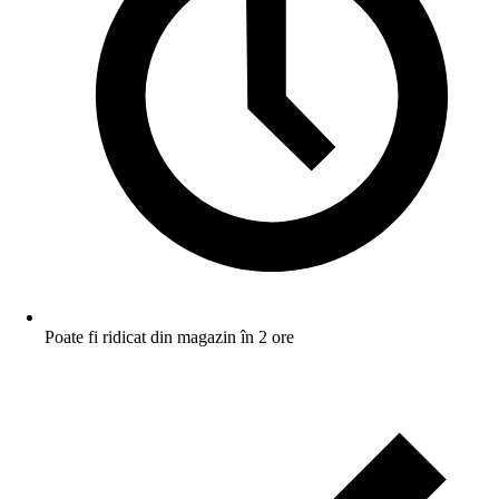
Poate fi ridicat din magazin în 2 ore