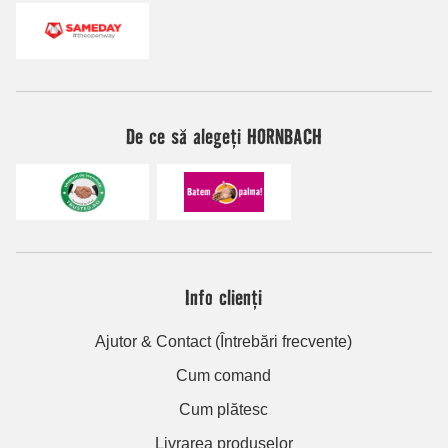
De ce să alegeți HORNBACH
Info clienți
Ajutor & Contact (Întrebări frecvente)
Cum comand
Cum plătesc
Livrarea produselor