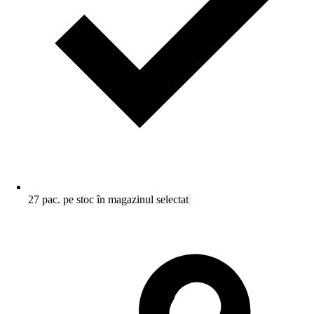
27 pac. pe stoc în magazinul selectat