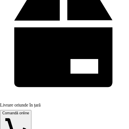
Livrare oriunde în țară
Comandă online