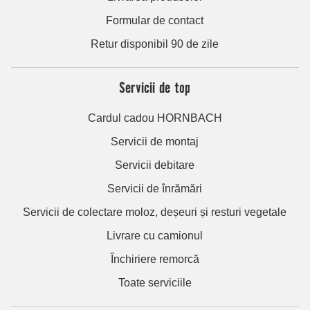
Formular de contact
Retur disponibil 90 de zile
Servicii de top
Cardul cadou HORNBACH
Servicii de montaj
Servicii debitare
Servicii de înrămări
Servicii de colectare moloz, deșeuri și resturi vegetale
Livrare cu camionul
Închiriere remorcă
Toate serviciile