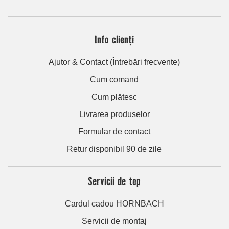
Info clienți
Ajutor & Contact (Întrebări frecvente)
Cum comand
Cum plătesc
Livrarea produselor
Formular de contact
Retur disponibil 90 de zile
Servicii de top
Cardul cadou HORNBACH
Servicii de montaj