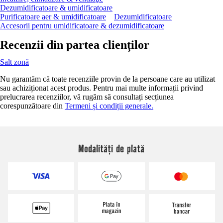
Dezumidificatoare & umidificatoare
Purificatoare aer & umidificatoare
Dezumidificatoare
Accesorii pentru umidificatoare & dezumidificatoare
Recenzii din partea clienților
Salt zonă
Nu garantăm că toate recenziile provin de la persoane care au utilizat
sau achiziționat acest produs. Pentru mai multe informații privind
prelucrarea recenziilor, vă rugăm să consultați secțiunea
corespunzătoare din
Termeni și condiții generale.
Modalități de plată