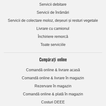
Servicii debitare
Servicii de înrămări
Servicii de colectare moloz, deșeuri și resturi vegetale
Livrare cu camionul
Închiriere remorcă
Toate serviciile
Cumpărați online
Comandă online & livrare acasă
Comandă online & livrare în magazin
Rezervare în magazin
Comandă online & plată în magazin
Costuri DEEE