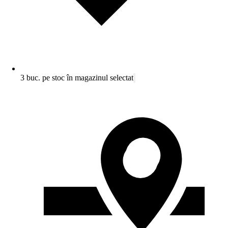
3 buc. pe stoc în magazinul selectat