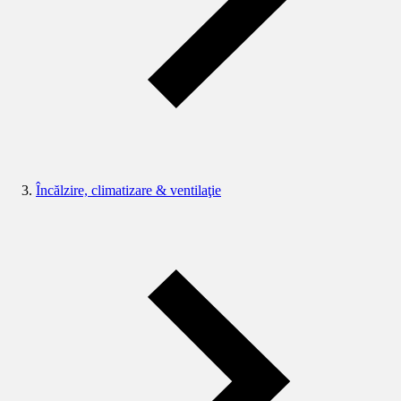
Încălzire, climatizare & ventilaţie