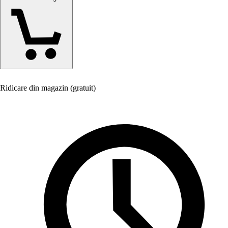
Ridicare din magazin (gratuit)