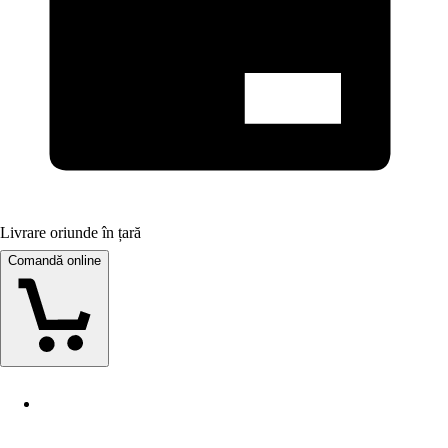
Livrare oriunde în țară
Comandă online