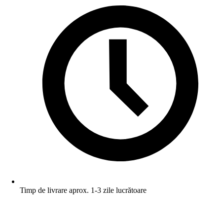
Timp de livrare aprox. 1-3 zile lucrătoare