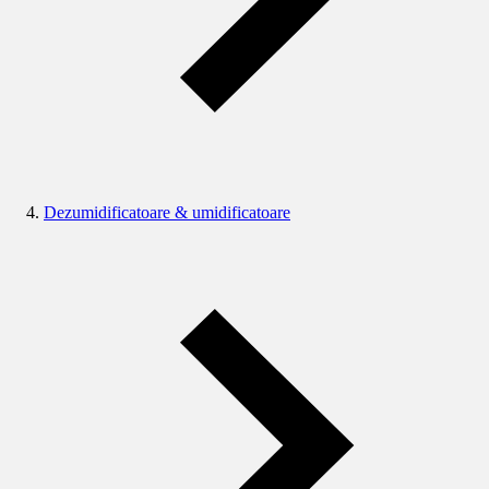
Dezumidificatoare & umidificatoare