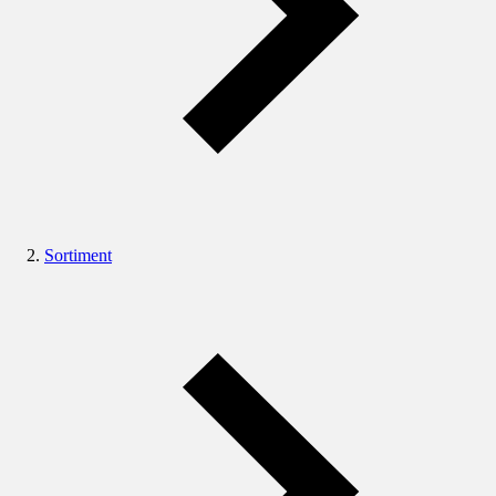
Sortiment