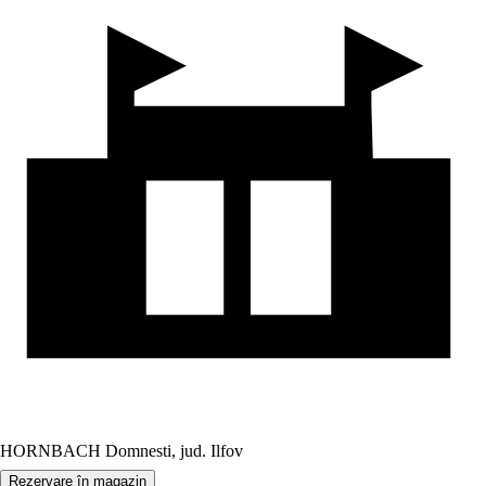
HORNBACH Domnesti, jud. Ilfov
Rezervare în magazin