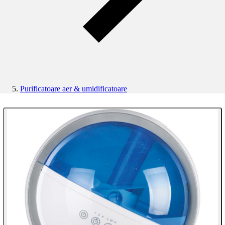
Purificatoare aer & umidificatoare