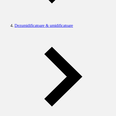
Dezumidificatoare & umidificatoare