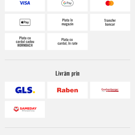
Livrăm prin