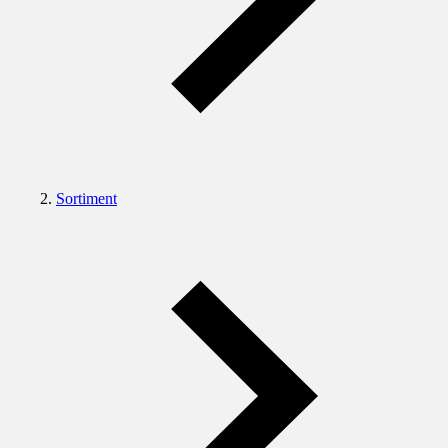
Sortiment