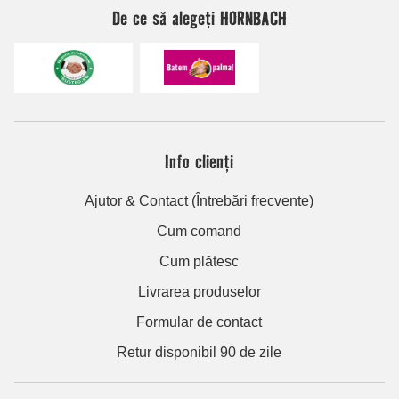
De ce să alegeți HORNBACH
Info clienți
Ajutor & Contact (Întrebări frecvente)
Cum comand
Cum plătesc
Livrarea produselor
Formular de contact
Retur disponibil 90 de zile