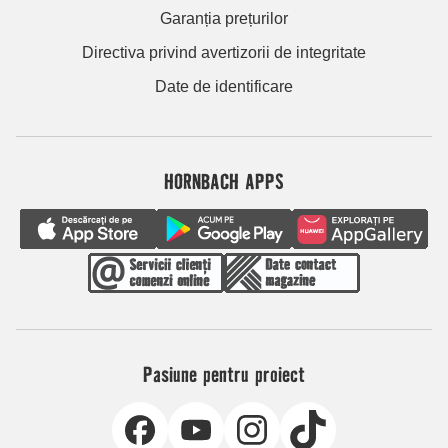
Garanția prețurilor
Directiva privind avertizorii de integritate
Date de identificare
HORNBACH APPS
Pasiune pentru proiect