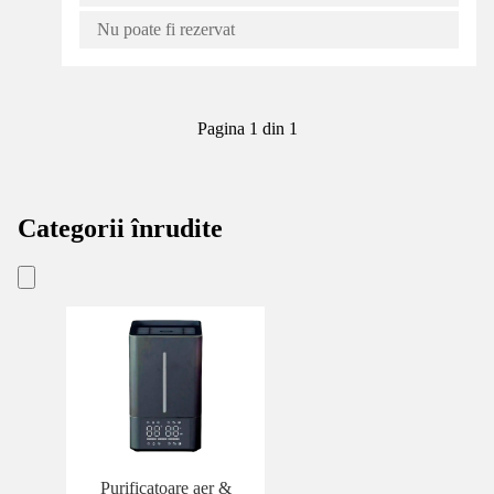
Nu poate fi rezervat
Pagina 1 din 1
Categorii înrudite
Purificatoare aer &