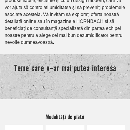
Modalități de plată