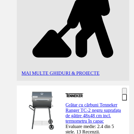
MAI MULTE GHIDURI & PROIECTE
Grătar cu cărbuni Tenneker
Ranger TC-2 negru suprafața
de gătire 48x48 cm incl.
termometru în capac
Evaluare medie: 2.4 din 5
stele. 13 Recenzii.