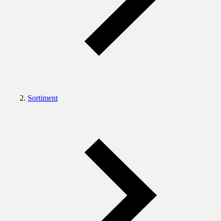
Sortiment