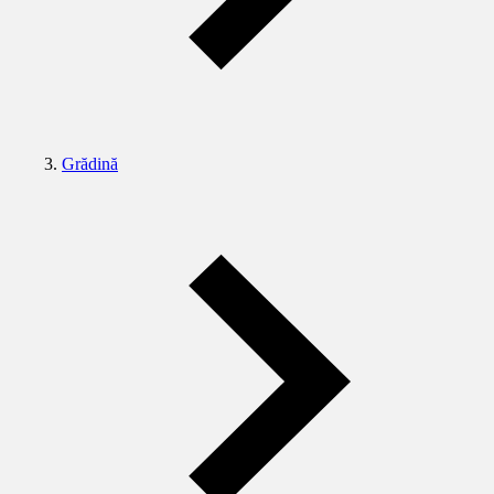
Grădină