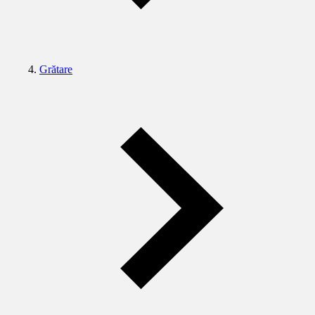
Grătare