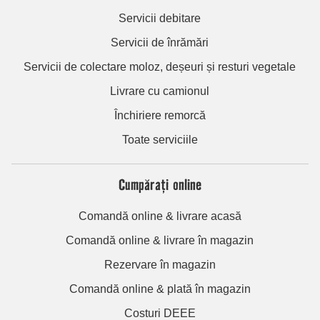
Servicii debitare
Servicii de înrămări
Servicii de colectare moloz, deșeuri și resturi vegetale
Livrare cu camionul
Închiriere remorcă
Toate serviciile
Cumpărați online
Comandă online & livrare acasă
Comandă online & livrare în magazin
Rezervare în magazin
Comandă online & plată în magazin
Costuri DEEE