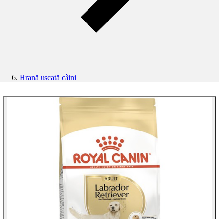
Hrană uscată câini