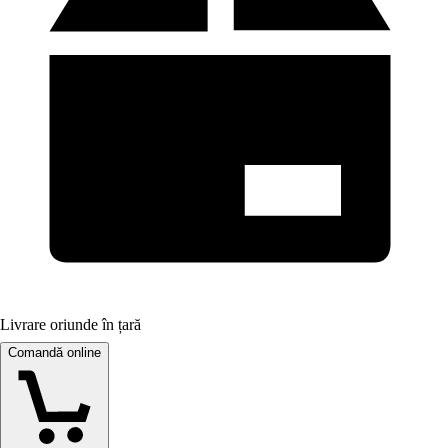
Livrare oriunde în țară
Comandă online