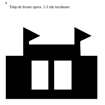
Timp de livrare aprox. 1-3 zile lucrătoare