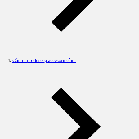
Câini - produse și accesorii câini