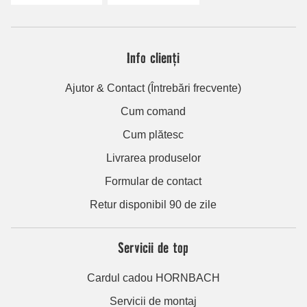
Info clienți
Ajutor & Contact (Întrebări frecvente)
Cum comand
Cum plătesc
Livrarea produselor
Formular de contact
Retur disponibil 90 de zile
Servicii de top
Cardul cadou HORNBACH
Servicii de montaj