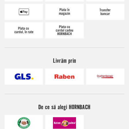
Livrăm prin
De ce să alegi HORNBACH