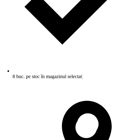
8 buc. pe stoc în magazinul selectat