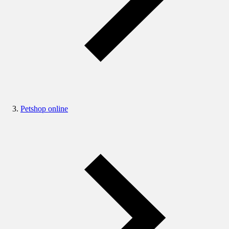
Petshop online