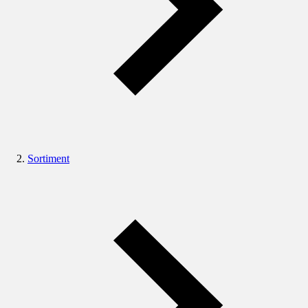
Sortiment