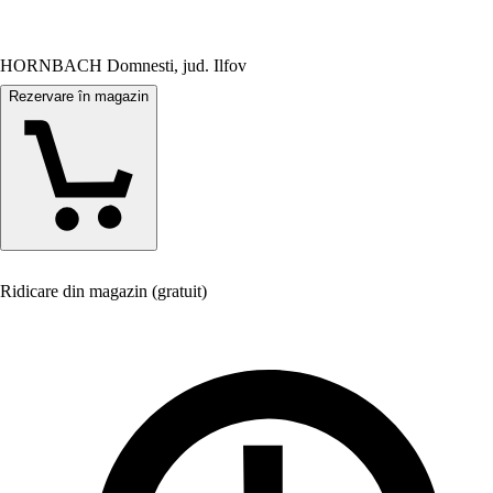
HORNBACH Domnesti, jud. Ilfov
Rezervare în magazin
Ridicare din magazin (gratuit)