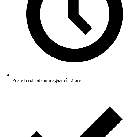
Poate fi ridicat din magazin în 2 ore