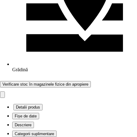
Grădină
Verificare stoc în magazinele fizice din apropiere
Detalii produs
Fișe de date
Descriere
Categorii suplimentare