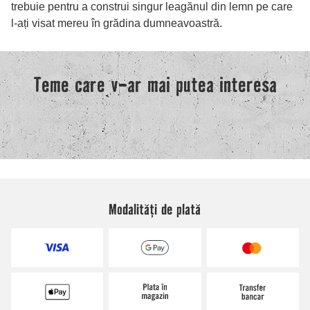
Modalități de plată