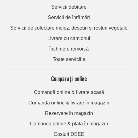
Servicii debitare
Servicii de înrămări
Servicii de colectare moloz, deșeuri și resturi vegetale
Livrare cu camionul
Închiriere remorcă
Toate serviciile
Cumpărați online
Comandă online & livrare acasă
Comandă online & livrare în magazin
Rezervare în magazin
Comandă online & plată în magazin
Costuri DEEE