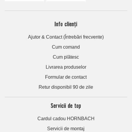
Info clienți
Ajutor & Contact (Întrebări frecvente)
Cum comand
Cum plătesc
Livrarea produselor
Formular de contact
Retur disponibil 90 de zile
Servicii de top
Cardul cadou HORNBACH
Servicii de montaj