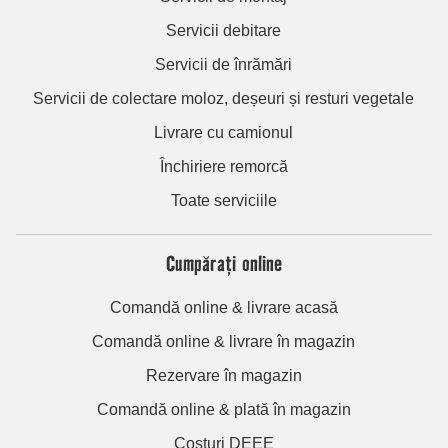
Servicii debitare
Servicii de înrămări
Servicii de colectare moloz, deșeuri și resturi vegetale
Livrare cu camionul
Închiriere remorcă
Toate serviciile
Cumpărați online
Comandă online & livrare acasă
Comandă online & livrare în magazin
Rezervare în magazin
Comandă online & plată în magazin
Costuri DEEE