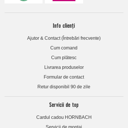
Info clienți
Ajutor & Contact (Întrebări frecvente)
Cum comand
Cum plătesc
Livrarea produselor
Formular de contact
Retur disponibil 90 de zile
Servicii de top
Cardul cadou HORNBACH
Servicii de montaj