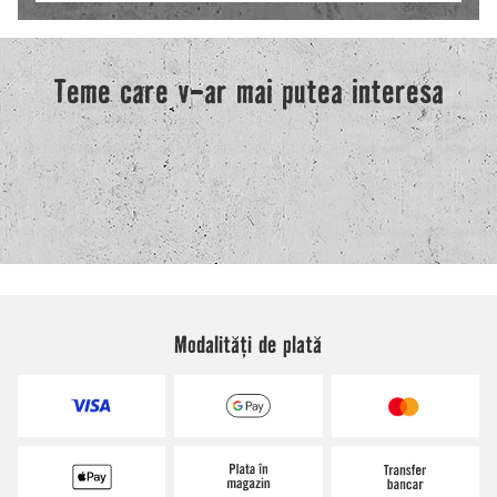
Modalități de plată