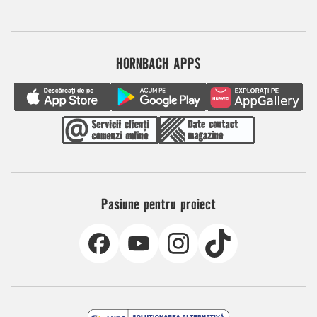
HORNBACH APPS
Pasiune pentru proiect