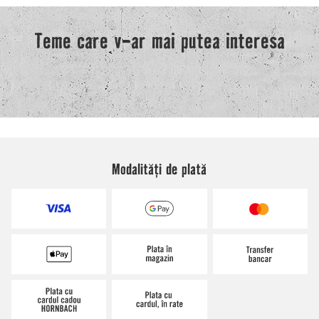
Modalități de plată