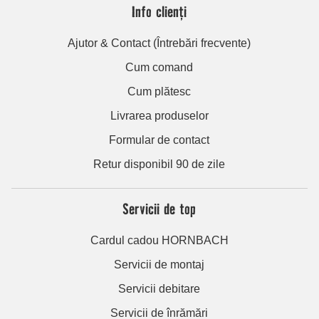
Info clienți
Ajutor & Contact (Întrebări frecvente)
Cum comand
Cum plătesc
Livrarea produselor
Formular de contact
Retur disponibil 90 de zile
Servicii de top
Cardul cadou HORNBACH
Servicii de montaj
Servicii debitare
Servicii de înrămări