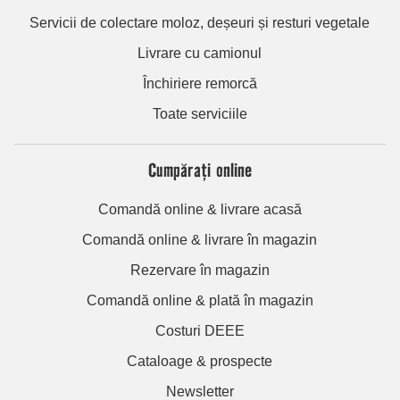
Servicii de colectare moloz, deșeuri și resturi vegetale
Livrare cu camionul
Închiriere remorcă
Toate serviciile
Cumpărați online
Comandă online & livrare acasă
Comandă online & livrare în magazin
Rezervare în magazin
Comandă online & plată în magazin
Costuri DEEE
Cataloage & prospecte
Newsletter