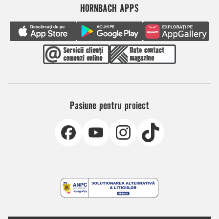
HORNBACH APPS
Pasiune pentru proiect