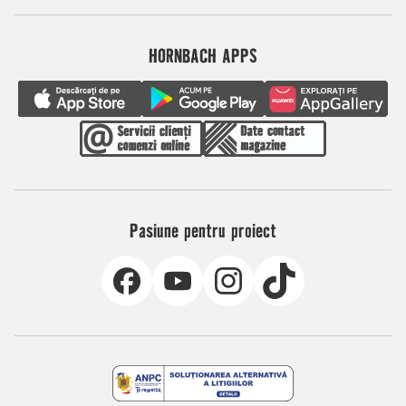
HORNBACH APPS
Pasiune pentru proiect