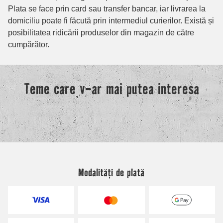
Modalități de plată