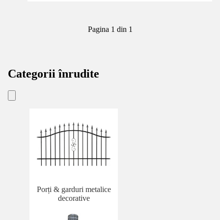
Pagina 1 din 1
Categorii înrudite
Porți & garduri metalice
decorative