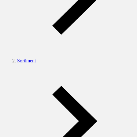
Sortiment