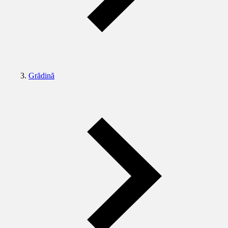
Grădină