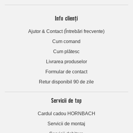
Info clienți
Ajutor & Contact (Întrebări frecvente)
Cum comand
Cum plătesc
Livrarea produselor
Formular de contact
Retur disponibil 90 de zile
Servicii de top
Cardul cadou HORNBACH
Servicii de montaj