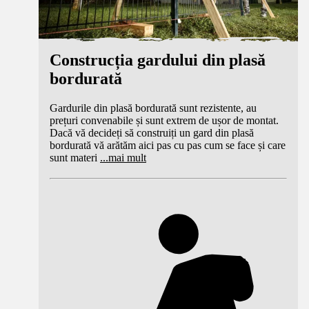
Construcția gardului din plasă
bordurată
Gardurile din plasă bordurată sunt rezistente, au
prețuri convenabile și sunt extrem de ușor de montat.
Dacă vă decideți să construiți un gard din plasă
bordurată vă arătăm aici pas cu pas cum se face și care
sunt materi
...
mai mult