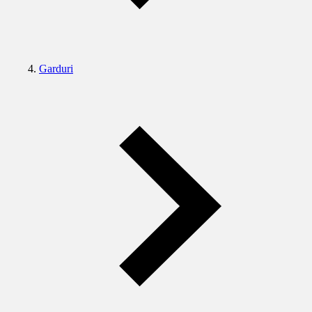
Garduri