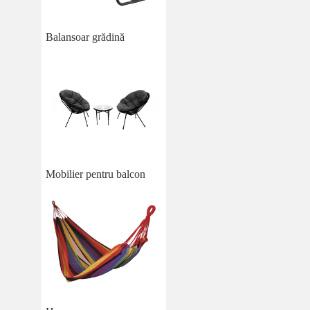
Balansoar grădină
Mobilier pentru balcon