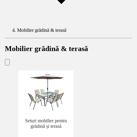
Mobilier grădină & terasă
Mobilier grădină & terasă
Seturi mobilier pentru
grădină și terasă