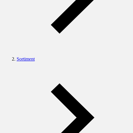
Sortiment