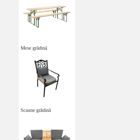
Mese grădină
Scaune grădină