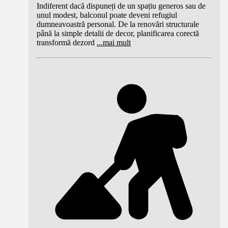
Indiferent dacă dispuneți de un spațiu generos sau de
unul modest, balconul poate deveni refugiul
dumneavoastră personal. De la renovări structurale
până la simple detalii de decor, planificarea corectă
transformă dezord
...
mai mult