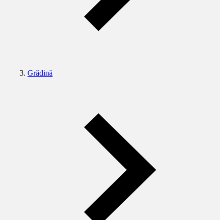
Grădină