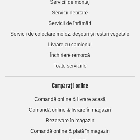
Servicii de montaj
Servicii debitare
Servicii de înrămări
Servicii de colectare moloz, deșeuri și resturi vegetale
Livrare cu camionul
Închiriere remorcă
Toate serviciile
Cumpărați online
Comandă online & livrare acasă
Comandă online & livrare în magazin
Rezervare în magazin
Comandă online & plată în magazin