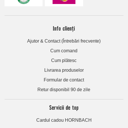
Info clienți
Ajutor & Contact (Întrebări frecvente)
Cum comand
Cum plătesc
Livrarea produselor
Formular de contact
Retur disponibil 90 de zile
Servicii de top
Cardul cadou HORNBACH