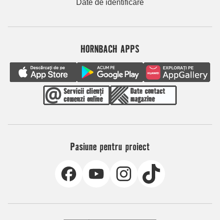
Date de identificare
HORNBACH APPS
Pasiune pentru proiect