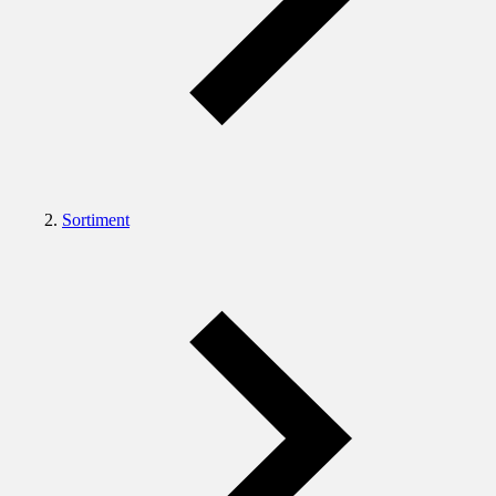
Sortiment