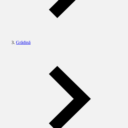
Grădină