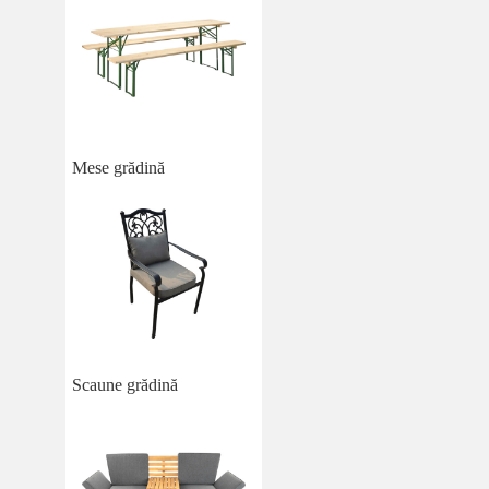
Mese grădină
Scaune grădină