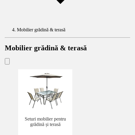
Mobilier grădină & terasă
Mobilier grădină & terasă
Seturi mobilier pentru
grădină și terasă