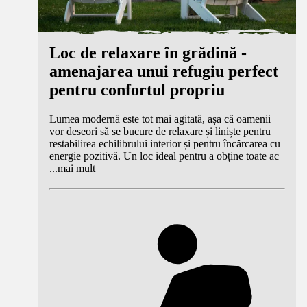
Loc de relaxare în grădină -
amenajarea unui refugiu perfect
pentru confortul propriu
Lumea modernă este tot mai agitată, așa că oamenii
vor deseori să se bucure de relaxare și liniște pentru
restabilirea echilibrului interior și pentru încărcarea cu
energie pozitivă. Un loc ideal pentru a obține toate ac
...
mai mult