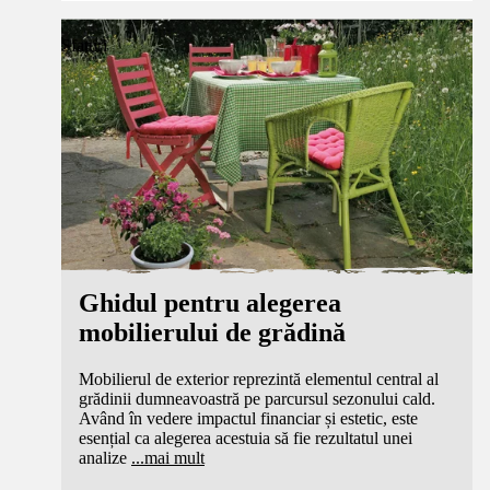
Sfaturi
Ghidul pentru alegerea
mobilierului de grădină
Mobilierul de exterior reprezintă elementul central al
grădinii dumneavoastră pe parcursul sezonului cald.
Având în vedere impactul financiar și estetic, este
esențial ca alegerea acestuia să fie rezultatul unei
analize
...
mai mult