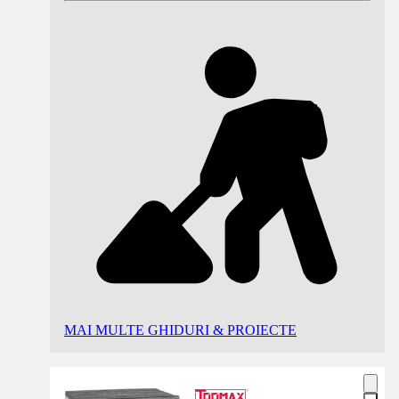
MAI MULTE GHIDURI & PROIECTE