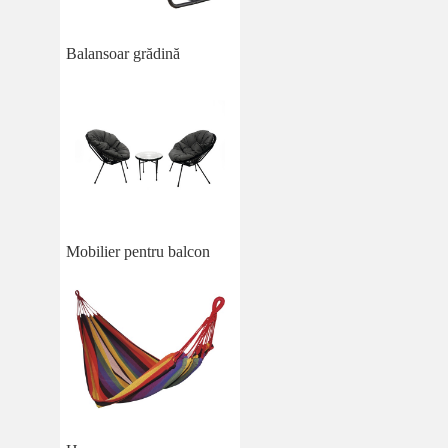
Balansoar grădină
Mobilier pentru balcon