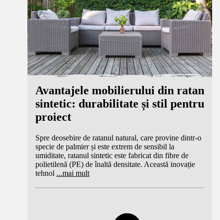
Avantajele mobilierului din ratan
sintetic: durabilitate și stil pentru
proiect
Spre deosebire de ratanul natural, care provine dintr-o
specie de palmier și este extrem de sensibil la
umiditate, ratanul sintetic este fabricat din fibre de
polietilenă (PE) de înaltă densitate. Această inovație
tehnol
...
mai mult