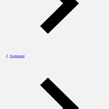
Sortiment