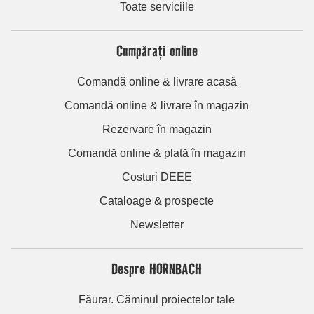
Toate serviciile
Cumpărați online
Comandă online & livrare acasă
Comandă online & livrare în magazin
Rezervare în magazin
Comandă online & plată în magazin
Costuri DEEE
Cataloage & prospecte
Newsletter
Despre HORNBACH
Făurar. Căminul proiectelor tale