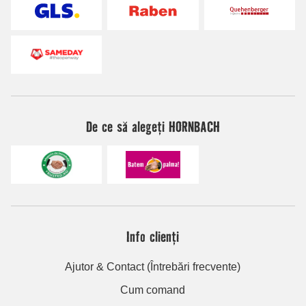
De ce să alegeți HORNBACH
Info clienți
Ajutor & Contact (Întrebări frecvente)
Cum comand