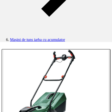
Maşini de tuns iarba cu acumulator