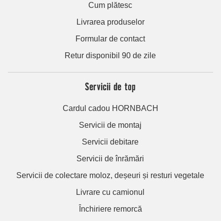
Cum plătesc
Livrarea produselor
Formular de contact
Retur disponibil 90 de zile
Servicii de top
Cardul cadou HORNBACH
Servicii de montaj
Servicii debitare
Servicii de înrămări
Servicii de colectare moloz, deșeuri și resturi vegetale
Livrare cu camionul
Închiriere remorcă