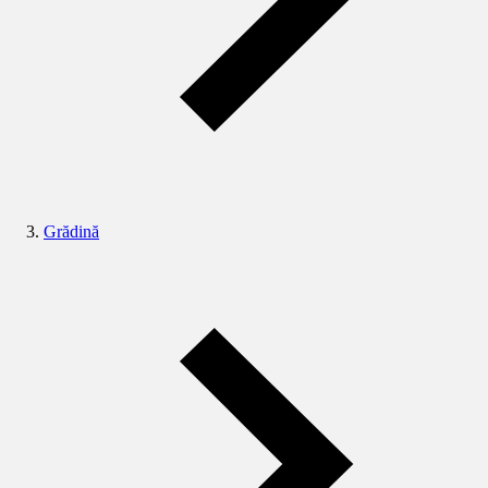
Grădină