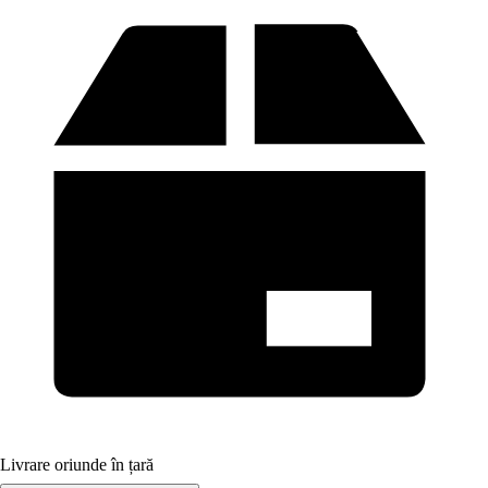
Livrare oriunde în țară