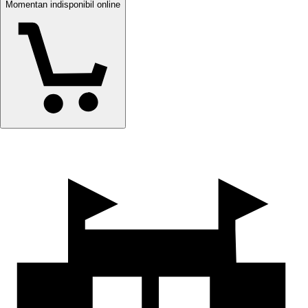
Momentan indisponibil online