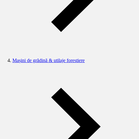
Mașini de grădină & utilaje forestiere