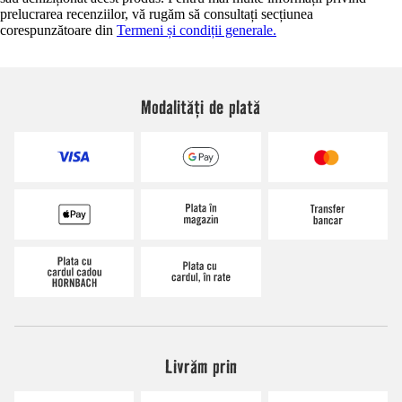
prelucrarea recenziilor, vă rugăm să consultați secțiunea
corespunzătoare din
Termeni și condiții generale.
Modalități de plată
Livrăm prin