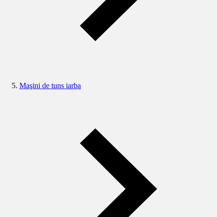
Maşini de tuns iarba