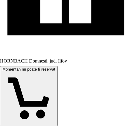
HORNBACH Domnesti, jud. Ilfov
Momentan nu poate fi rezervat