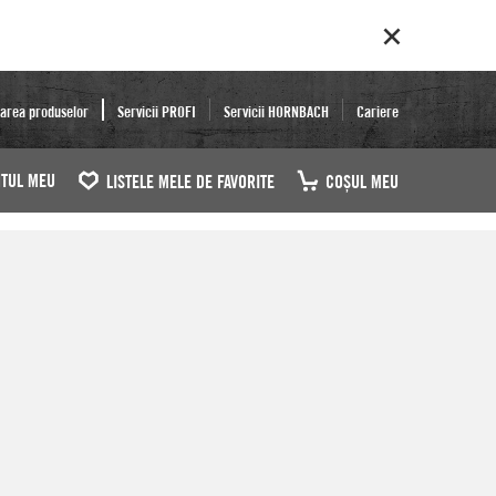
area produselor
Servicii PROFI
Servicii HORNBACH
Cariere
TUL MEU
LISTELE MELE DE FAVORITE
COŞUL MEU