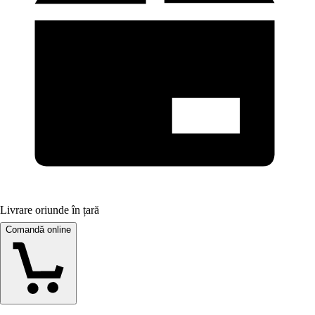
Livrare oriunde în țară
Comandă online