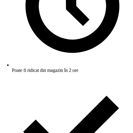
Poate fi ridicat din magazin în 2 ore