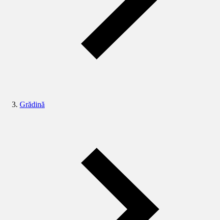
Grădină