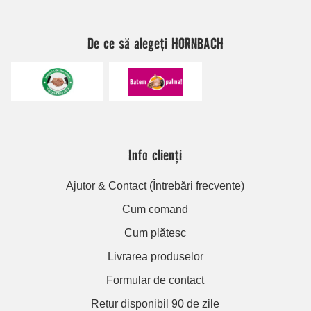
De ce să alegeți HORNBACH
Info clienți
Ajutor & Contact (Întrebări frecvente)
Cum comand
Cum plătesc
Livrarea produselor
Formular de contact
Retur disponibil 90 de zile