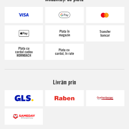
Livrăm prin