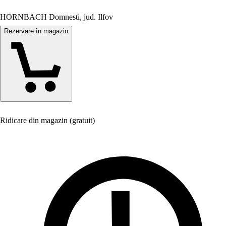
HORNBACH Domnesti, jud. Ilfov
Rezervare în magazin
Ridicare din magazin (gratuit)