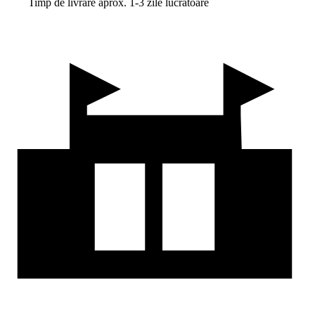
Timp de livrare aprox. 1-3 zile lucrătoare