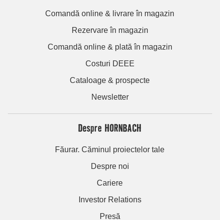
Comandă online & livrare în magazin
Rezervare în magazin
Comandă online & plată în magazin
Costuri DEEE
Cataloage & prospecte
Newsletter
Despre HORNBACH
Făurar. Căminul proiectelor tale
Despre noi
Cariere
Investor Relations
Presă