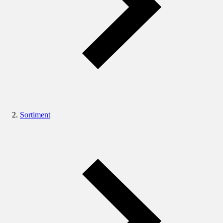
Sortiment