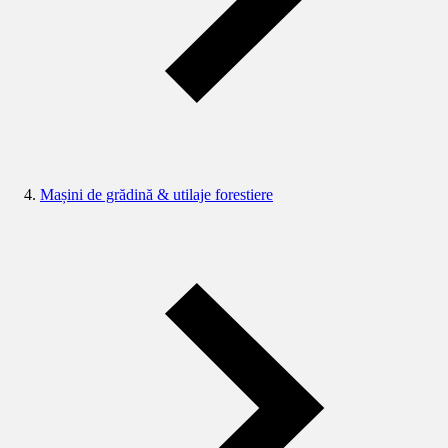
Mașini de grădină & utilaje forestiere