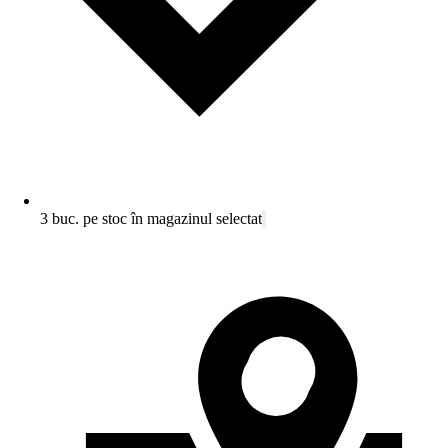
3 buc. pe stoc în magazinul selectat