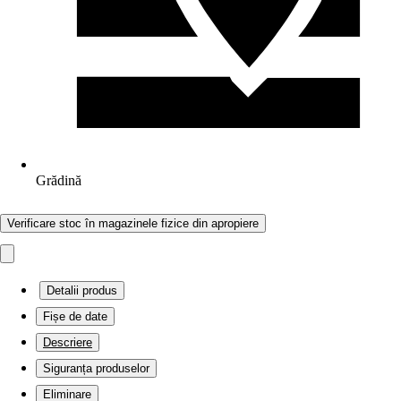
Grădină
Verificare stoc în magazinele fizice din apropiere
Detalii produs
Fișe de date
Descriere
Siguranța produselor
Eliminare