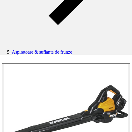
Aspiratoare & suflante de frunze