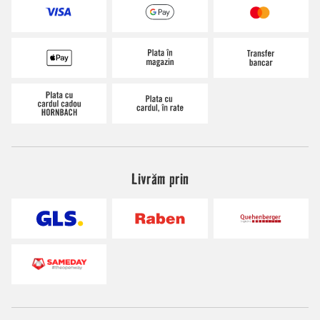
Livrăm prin