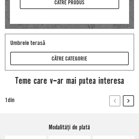
Modalități de plată