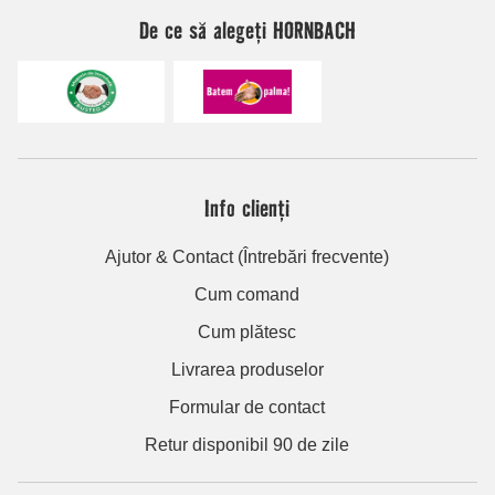
De ce să alegeți HORNBACH
Info clienți
Ajutor & Contact (Întrebări frecvente)
Cum comand
Cum plătesc
Livrarea produselor
Formular de contact
Retur disponibil 90 de zile