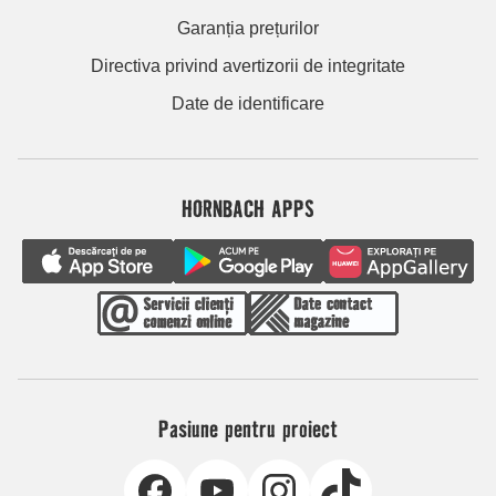
Garanția prețurilor
Directiva privind avertizorii de integritate
Date de identificare
HORNBACH APPS
Pasiune pentru proiect