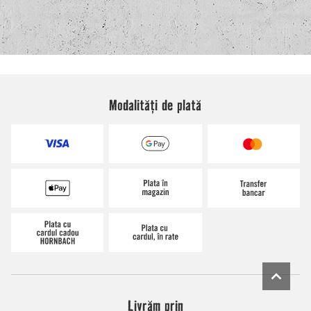
Modalități de plată
Livrăm prin