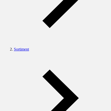
Sortiment