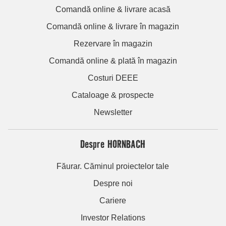
Comandă online & livrare acasă
Comandă online & livrare în magazin
Rezervare în magazin
Comandă online & plată în magazin
Costuri DEEE
Cataloage & prospecte
Newsletter
Despre HORNBACH
Făurar. Căminul proiectelor tale
Despre noi
Cariere
Investor Relations