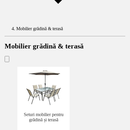
Mobilier grădină & terasă
Mobilier grădină & terasă
Seturi mobilier pentru
grădină și terasă