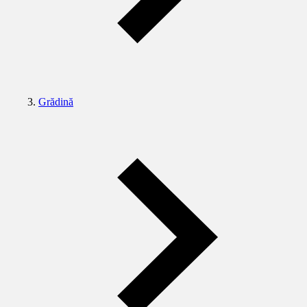
Grădină