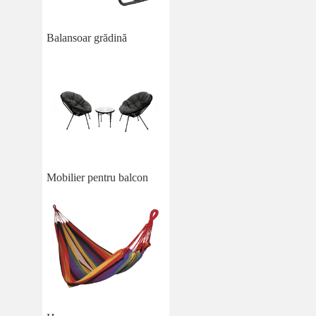
Balansoar grădină
Mobilier pentru balcon