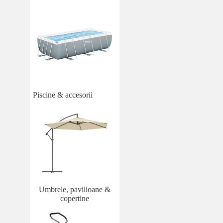
Piscine & accesorii
Umbrele, pavilioane &
copertine