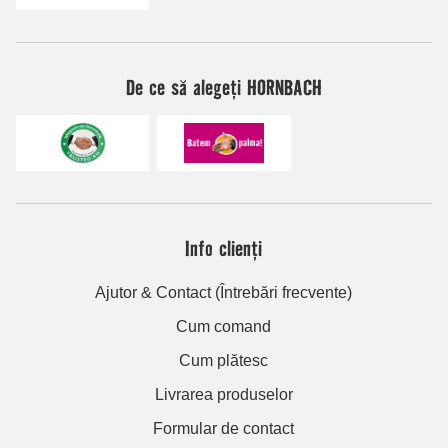
De ce să alegeți HORNBACH
Info clienți
Ajutor & Contact (Întrebări frecvente)
Cum comand
Cum plătesc
Livrarea produselor
Formular de contact