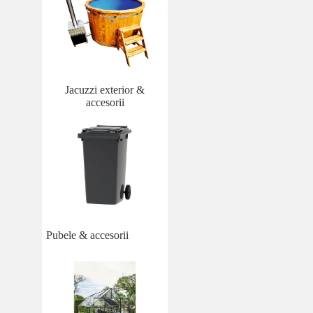
Jacuzzi exterior &
accesorii
Pubele & accesorii