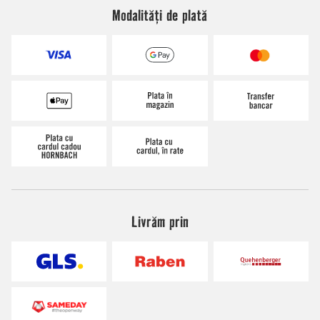
Modalități de plată
Livrăm prin