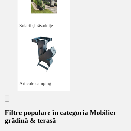
Solarii și răsadnițe
Articole camping
Filtre populare în categoria Mobilier
grădină & terasă