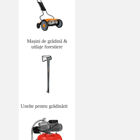
Mașini de grădină &
utilaje forestiere
Unelte pentru grădinărit