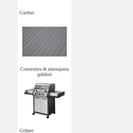
Garduri
Construirea & amenajarea
grădinii
Grătare