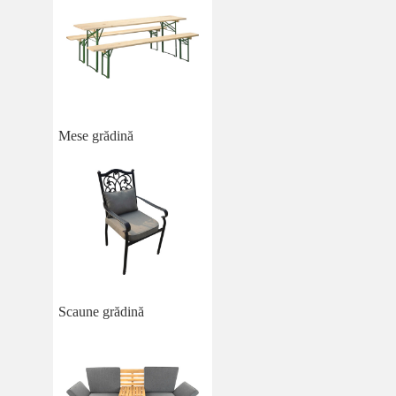
Mese grădină
Scaune grădină