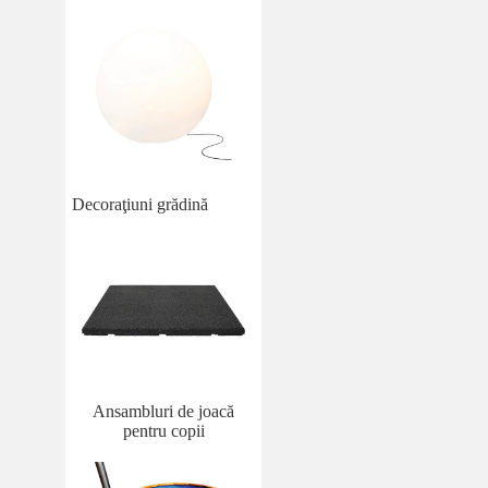
Decoraţiuni grădină
Ansambluri de joacă
pentru copii