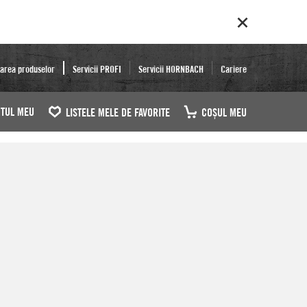
area produselor
Servicii PROFI
Servicii HORNBACH
Cariere
TUL MEU
LISTELE MELE DE FAVORITE
COŞUL MEU