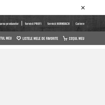
area produselor
Servicii PROFI
Servicii HORNBACH
Cariere
TUL MEU
LISTELE MELE DE FAVORITE
COŞUL MEU