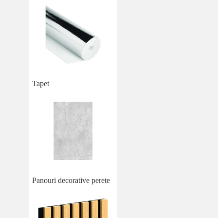
Tapet
Panouri decorative perete