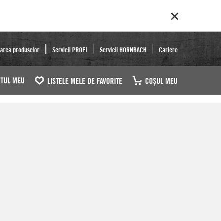
area produselor
Servicii PROFI
Servicii HORNBACH
Cariere
TUL MEU
LISTELE MELE DE FAVORITE
COŞUL MEU