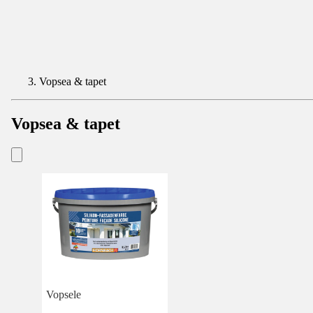
Vopsea & tapet
Vopsea & tapet
Vopsele