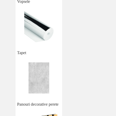
Vopsele
Tapet
Panouri decorative perete