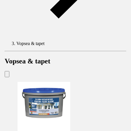
Vopsea & tapet
Vopsea & tapet