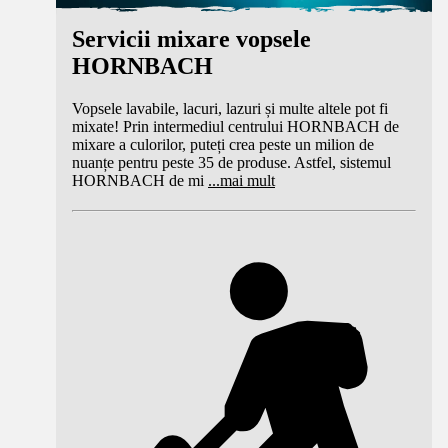
Servicii mixare vopsele
HORNBACH
Vopsele lavabile, lacuri, lazuri și multe altele pot fi
mixate! Prin intermediul centrului HORNBACH de
mixare a culorilor, puteți crea peste un milion de
nuanțe pentru peste 35 de produse. Astfel, sistemul
HORNBACH de mi
...
mai mult