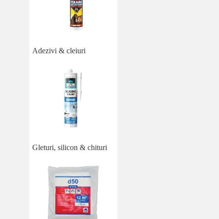
Adezivi & cleiuri
Gleturi, silicon & chituri