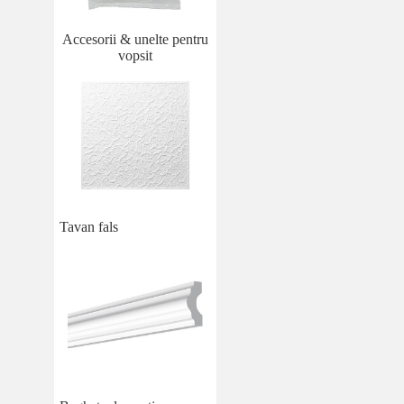
Accesorii & unelte pentru
vopsit
Tavan fals