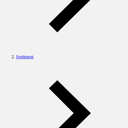
Sortiment